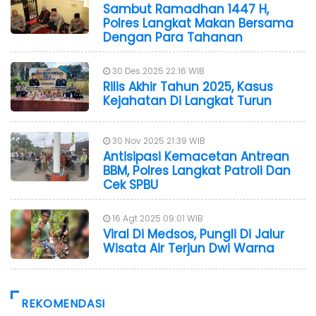
Sambut Ramadhan 1447 H,
Polres Langkat Makan Bersama
Dengan Para Tahanan
30 Des 2025 22:16 WIB
Rilis Akhir Tahun 2025, Kasus
Kejahatan Di Langkat Turun
30 Nov 2025 21:39 WIB
Antisipasi Kemacetan Antrean
BBM, Polres Langkat Patroli Dan
Cek SPBU
16 Agt 2025 09:01 WIB
Viral Di Medsos, Pungli Di Jalur
Wisata Air Terjun Dwi Warna
REKOMENDASI