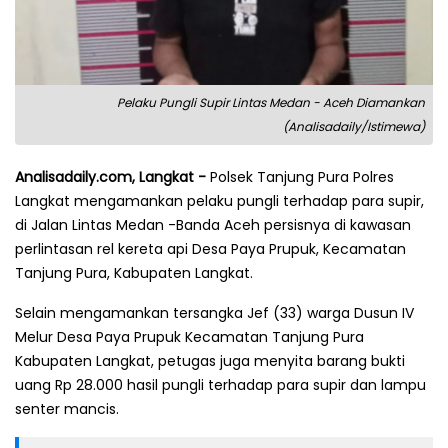
Pelaku Pungli Supir Lintas Medan - Aceh Diamankan
(Analisadaily/Istimewa)
Analisadaily.com, Langkat -
Polsek Tanjung Pura Polres
Langkat mengamankan pelaku pungli terhadap para supir,
di Jalan Lintas Medan -Banda Aceh persisnya di kawasan
perlintasan rel kereta api Desa Paya Prupuk, Kecamatan
Tanjung Pura, Kabupaten Langkat.
Selain mengamankan tersangka Jef (33) warga Dusun IV
Melur Desa Paya Prupuk Kecamatan Tanjung Pura
Kabupaten Langkat, petugas juga menyita barang bukti
uang Rp 28.000 hasil pungli terhadap para supir dan lampu
senter mancis.