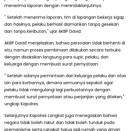
menerima laporan dengan menindaklanjutinya.
" Setelah menerima laporan, tim di lapangan bekerja sigap
dan hasilnya, pelaku berhasil diamankan tanpa gesekan
dan tanpa keributan," ujar AKBP David.
AKBP David menjelaskan, bahwa persoalan tidak berhenti di
situ, namun proses pembinaan dilakukan secara terbuka
dengan disaksikan langsung para supir, pelaku, dan
keluarga dengan membuat surat pernyataan.
" Setelah adanya permintaan dari keluarga pelaku dan atas
izin para korbannya, dimana semuanya sepakat agar
pelaku tidak mengulangi lagi perbuatannya dengan
membuat surat pernyataan atau perjanjian yang diteken,"
ungkap Kapolres.
Selanjutnya Kapolres Langkat juga menegaskan bahwa
negara tidak boleh takut dan tidak boleh tunduk pada
premanisme serta Langkat harus jadi rumah yang aman