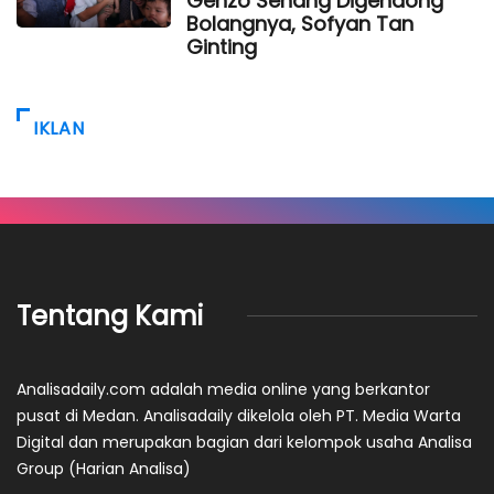
Genzo Senang Digendong
Bolangnya, Sofyan Tan
Ginting
IKLAN
Tentang Kami
Analisadaily.com adalah media online yang berkantor
pusat di Medan. Analisadaily dikelola oleh PT. Media Warta
Digital dan merupakan bagian dari kelompok usaha Analisa
Group (Harian Analisa)