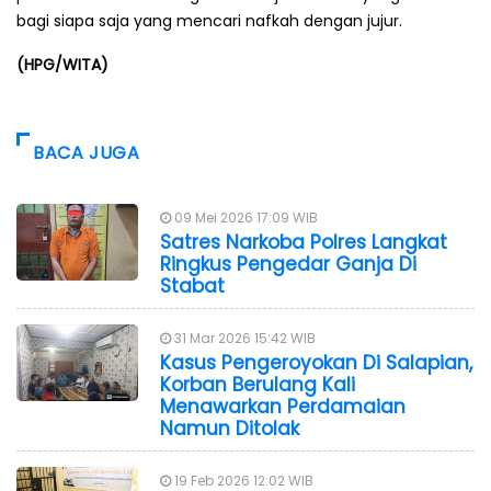
bagi siapa saja yang mencari nafkah dengan jujur.
(HPG/WITA)
BACA JUGA
09 Mei 2026 17:09 WIB
Satres Narkoba Polres Langkat
Ringkus Pengedar Ganja Di
Stabat
31 Mar 2026 15:42 WIB
Kasus Pengeroyokan Di Salapian,
Korban Berulang Kali
Menawarkan Perdamaian
Namun Ditolak
19 Feb 2026 12:02 WIB