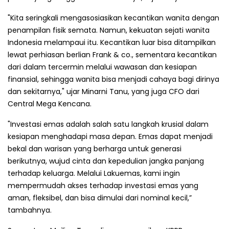
"Kita seringkali mengasosiasikan kecantikan wanita dengan
penampilan fisik semata. Namun, kekuatan sejati wanita
Indonesia melampaui itu. Kecantikan luar bisa ditampilkan
lewat perhiasan berlian Frank & co., sementara kecantikan
dari dalam tercermin melalui wawasan dan kesiapan
finansial, sehingga wanita bisa menjadi cahaya bagi dirinya
dan sekitarnya," ujar Minarni Tanu, yang juga CFO dari
Central Mega Kencana.
"Investasi emas adalah salah satu langkah krusial dalam
kesiapan menghadapi masa depan. Emas dapat menjadi
bekal dan warisan yang berharga untuk generasi
berikutnya, wujud cinta dan kepedulian jangka panjang
terhadap keluarga. Melalui Lakuemas, kami ingin
mempermudah akses terhadap investasi emas yang
aman, fleksibel, dan bisa dimulai dari nominal kecil,”
tambahnya.