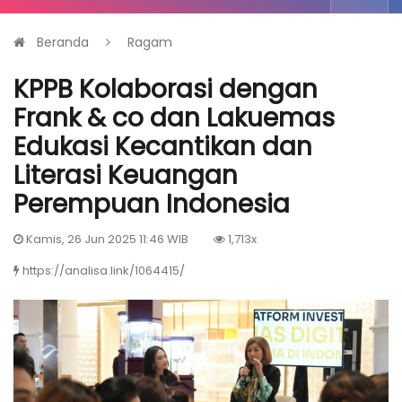
Beranda
Ragam
KPPB Kolaborasi dengan
Frank & co dan Lakuemas
Edukasi Kecantikan dan
Literasi Keuangan
Perempuan Indonesia
Kamis, 26 Jun 2025 11:46 WIB
1,713x
https://analisa.link/1064415/