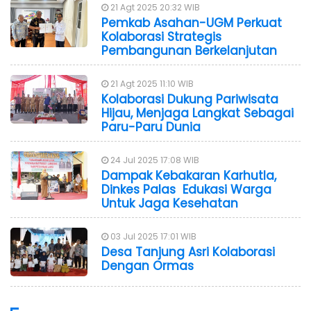
21 Agt 2025 20:32 WIB
Pemkab Asahan-UGM Perkuat
Kolaborasi Strategis
Pembangunan Berkelanjutan
21 Agt 2025 11:10 WIB
Kolaborasi Dukung Pariwisata
Hijau, Menjaga Langkat Sebagai
Paru-Paru Dunia
24 Jul 2025 17:08 WIB
Dampak Kebakaran Karhutla,
Dinkes Palas Edukasi Warga
Untuk Jaga Kesehatan
03 Jul 2025 17:01 WIB
Desa Tanjung Asri Kolaborasi
Dengan Ormas