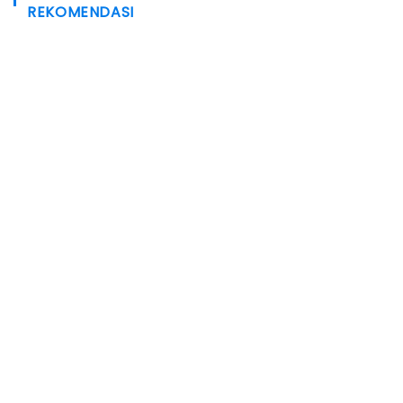
REKOMENDASI