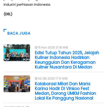
industri perhiasan Indonesia.
(DEL)
BACA JUGA
15 Nov 2025 21:18 WIB
Edisi Tutup Tahun 2025, Jelajah
Kuliner Indonesia Hadirkan
Keunggulan Dan Keragaman
Kuliner Nusantara Di Medan
02 Okt 2025 17:31 WIB
Kolaborasi Milari Dan Maria
Karina Hadir Di Vinkoo Fest
Medan, Dorong UMKM Fashion
Lokal Ke Panggung Nasional