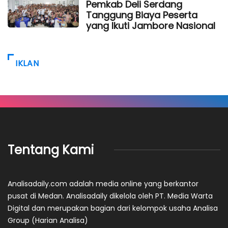
Pemkab Deli Serdang
Tanggung Biaya Peserta
yang Ikuti Jambore Nasional
IKLAN
Tentang Kami
Analisadaily.com adalah media online yang berkantor
pusat di Medan. Analisadaily dikelola oleh PT. Media Warta
Digital dan merupakan bagian dari kelompok usaha Analisa
Group (Harian Analisa)