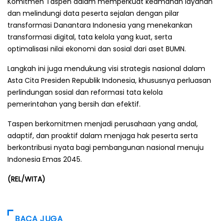
Komitmen Taspen dalam memperkuat keamanan layanan
dan melindungi data peserta sejalan dengan pilar
transformasi Danantara Indonesia yang menekankan
transformasi digital, tata kelola yang kuat, serta
optimalisasi nilai ekonomi dan sosial dari aset BUMN.
Langkah ini juga mendukung visi strategis nasional dalam
Asta Cita Presiden Republik Indonesia, khususnya perluasan
perlindungan sosial dan reformasi tata kelola
pemerintahan yang bersih dan efektif.
Taspen berkomitmen menjadi perusahaan yang andal,
adaptif, dan proaktif dalam menjaga hak peserta serta
berkontribusi nyata bagi pembangunan nasional menuju
Indonesia Emas 2045.
(REL/WITA)
BACA JUGA