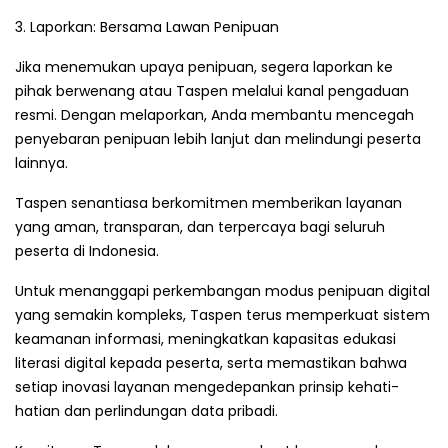
3. Laporkan: Bersama Lawan Penipuan
Jika menemukan upaya penipuan, segera laporkan ke
pihak berwenang atau Taspen melalui kanal pengaduan
resmi. Dengan melaporkan, Anda membantu mencegah
penyebaran penipuan lebih lanjut dan melindungi peserta
lainnya.
Taspen senantiasa berkomitmen memberikan layanan
yang aman, transparan, dan terpercaya bagi seluruh
peserta di Indonesia.
Untuk menanggapi perkembangan modus penipuan digital
yang semakin kompleks, Taspen terus memperkuat sistem
keamanan informasi, meningkatkan kapasitas edukasi
literasi digital kepada peserta, serta memastikan bahwa
setiap inovasi layanan mengedepankan prinsip kehati-
hatian dan perlindungan data pribadi.