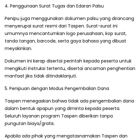
4. Penggunaan Surat Tugas dan Edaran Palsu
Penipu juga menggunakan dokumen palsu yang dirancang
menyerupai surat resmi dari Taspen. Surat-surat ini
umumnya mencantumkan logo perusahaan, kop surat,
tanda tangan, barcode, serta gaya bahasa yang dibuat
meyakinkan.
Dokumen ini kerap disertai perintah kepada peserta untuk
mengikuti instruksi tertentu, disertai ancaman penghentian
manfaat jika tidak ditindaklanjuti.
5. Penipuan dengan Modus Pengembalian Dana
Taspen menegaskan bahwa tidak ada pengembalian dana
dalam bentuk apapun yang diminta kepada peserta.
Seluruh layanan program Taspen diberikan tanpa
pungutan biaya/gratis.
Apabila ada pihak yang mengatasnamakan Taspen dan