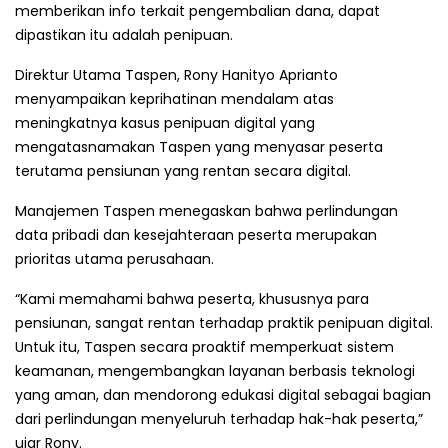
memberikan info terkait pengembalian dana, dapat
dipastikan itu adalah penipuan.
Direktur Utama Taspen, Rony Hanityo Aprianto
menyampaikan keprihatinan mendalam atas
meningkatnya kasus penipuan digital yang
mengatasnamakan Taspen yang menyasar peserta
terutama pensiunan yang rentan secara digital.
Manajemen Taspen menegaskan bahwa perlindungan
data pribadi dan kesejahteraan peserta merupakan
prioritas utama perusahaan.
“Kami memahami bahwa peserta, khususnya para
pensiunan, sangat rentan terhadap praktik penipuan digital.
Untuk itu, Taspen secara proaktif memperkuat sistem
keamanan, mengembangkan layanan berbasis teknologi
yang aman, dan mendorong edukasi digital sebagai bagian
dari perlindungan menyeluruh terhadap hak-hak peserta,”
ujar Rony.