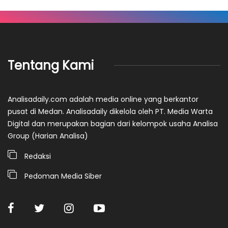
Tentang Kami
Analisadaily.com adalah media online yang berkantor
pusat di Medan. Analisadaily dikelola oleh PT. Media Warta
Digital dan merupakan bagian dari kelompok usaha Analisa
Group (Harian Analisa)
Redaksi
Pedoman Media Siber