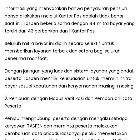
Informasi yang menyatakan bahwa penyaluran pensiun
hanya dilakukan melalui Kantor Pos adalah tidak benar.
Saat ini, Taspen bekerja sama dengan 44 mitra bayar yang
terdiri dari 43 perbankan dan 1 Kantor Pos.
Seluruh mitra bayar ini dipilih secara selektif untuk
memberikan layanan terbaik dan setara bagi seluruh
penerima manfaat.
Dengan jaringan yang luas dan sistem layanan yang andal,
peserta Taspen memiliki keleluasaan untuk memilih mitra
bayar sesuai kebutuhan dan kenyamanan masing-masing.
2. Penipuan dengan Modus Verifikasi dan Pembaruan Data
Peserta
Penipu menghubungi peserta dengan mengaku sebagai
karyawan TASPEN dan meminta peserta melakukan
pembaruan data pribadi. Biasanya, pelaku menyertakan