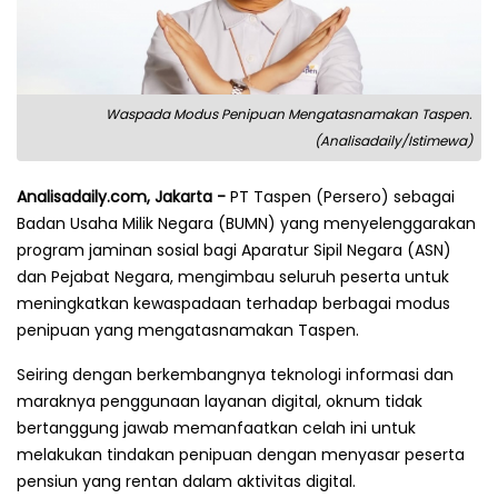
Waspada Modus Penipuan Mengatasnamakan Taspen.
(Analisadaily/Istimewa)
Analisadaily.com, Jakarta -
PT Taspen (Persero) sebagai
Badan Usaha Milik Negara (BUMN) yang menyelenggarakan
program jaminan sosial bagi Aparatur Sipil Negara (ASN)
dan Pejabat Negara, mengimbau seluruh peserta untuk
meningkatkan kewaspadaan terhadap berbagai modus
penipuan yang mengatasnamakan Taspen.
Seiring dengan berkembangnya teknologi informasi dan
maraknya penggunaan layanan digital, oknum tidak
bertanggung jawab memanfaatkan celah ini untuk
melakukan tindakan penipuan dengan menyasar peserta
pensiun yang rentan dalam aktivitas digital.