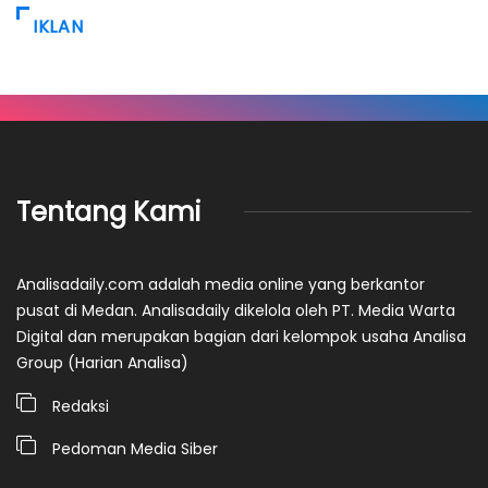
IKLAN
Tentang Kami
Analisadaily.com adalah media online yang berkantor
pusat di Medan. Analisadaily dikelola oleh PT. Media Warta
Digital dan merupakan bagian dari kelompok usaha Analisa
Group (Harian Analisa)
Redaksi
Pedoman Media Siber