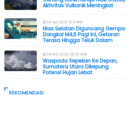
Aktivitas Vulkanik Meningkat
04 Apr 2026 10:11 WIB
Nias Selatan Diguncang Gempa
Dangkal M4,5 Pagi Ini, Getaran
Terasa Hingga Teluk Dalam
09 Mar 2026 09:25 WIB
Waspada Sepekan Ke Depan,
Sumatera Utara Dikepung
Potensi Hujan Lebat
REKOMENDASI