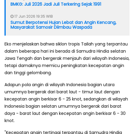
BMKG: Juli 2026 Jadi Juli Terkering Sejak 1991
17 Jun 2026 19:35 WIB
Sumut Berpotensi Hujan Lebat dan Angin Kencang,
Masyarakat Samosir Diimbau Waspada
Eko menjelaskan bahwa siklon tropis Tailah yang terpantau
dalam beberapa hari ini berada di Samudra Hindia selatan
Jawa Tengah dan bergerak menjauh dari wilayah Indonesia,
tetapi damaknya memicu peningkatan kecepatan angin
dan tinggi gelombang.
Adapun pola angin di wilayah Indonesia bagian utara
umumnya bergerak dari barat laut - timur laut dengan
kecepatan angin berkisar 6 - 25 knot, sedangkan di wilayah
Indonesia bagian selatan umumnya bergerak dari barat
daya - barat laut dengan kecepatan angin berkisar 6 - 30
knot.
"Kecepatan angin tertinggi terpantau di Samudra Hindia