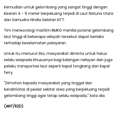
Kemudian untuk gelombang yang sangat tinggi dengan
kisaran 4 - 6 meter berpeluang terjadi di Laut Natuna Utara
dan Samudra Hindia Selatan NTT.
Tim meteorologi maritim BMKG menilai potensi gelombang
laut tinggi di beberapa wilayah tersebut dapat berisiko
terhadap keselamatan pelayaran.
Untuk itu menurut Eko, masyarakat diminta untuk harus
selalu waspada khususnya bagi kalangan nelayan dan juga
pelaku transportasi laut seperti kapal tongkang dan kapal
ferry.
"Dimohon kepada masyarakat yang tinggal dan
beraktivitas di pesisir sekitar area yang berpeluang terjadi
gelombang tinggi agar tetap selalu waspada," kata dia.
(ANT/RZD)