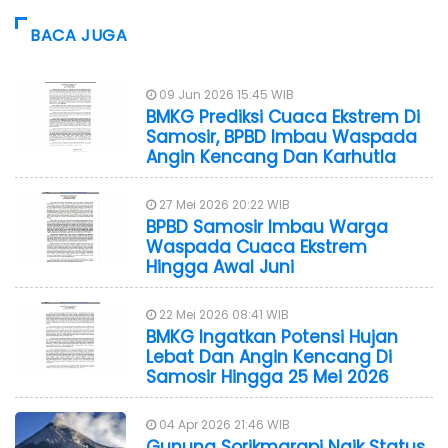
BACA JUGA
09 Jun 2026 15:45 WIB
BMKG Prediksi Cuaca Ekstrem Di
Samosir, BPBD Imbau Waspada
Angin Kencang Dan Karhutla
27 Mei 2026 20:22 WIB
BPBD Samosir Imbau Warga
Waspada Cuaca Ekstrem
Hingga Awal Juni
22 Mei 2026 08:41 WIB
BMKG Ingatkan Potensi Hujan
Lebat Dan Angin Kencang Di
Samosir Hingga 25 Mei 2026
04 Apr 2026 21:46 WIB
Gunung Sorikmarapi Naik Status,