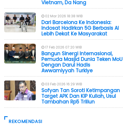
Vietnam, Da Nang
02 Mar 2026 18:38 WIB
Dari Barcelona Ke Indonesia:
Indosat Hadirkan 5G Berbasis AI
Lebih Dekat Ke Masyarakat
17 Feb 2026 07:20 WIB
Bangun Sinergi Internasional,
Pemuda Masjid Dunia Teken MoU
Dengan Darul Hadis
Awwamiyyah Turkiye
03 Feb 2026 16:29 WIB
Sofyan Tan Soroti Ketimpangan
Target APK Dan KIP Kuliah, Usul
Tambahan Rp5 Triliun
REKOMENDASI