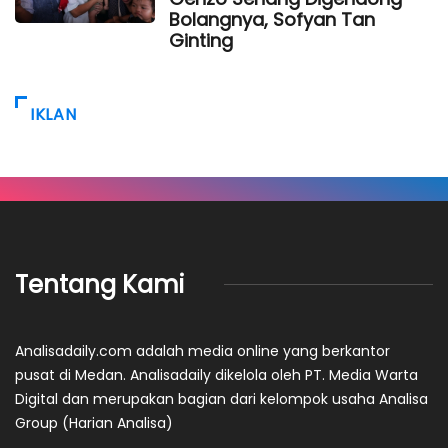
Bolangnya, Sofyan Tan
Ginting
IKLAN
Tentang Kami
Analisadaily.com adalah media online yang berkantor
pusat di Medan. Analisadaily dikelola oleh PT. Media Warta
Digital dan merupakan bagian dari kelompok usaha Analisa
Group (Harian Analisa)