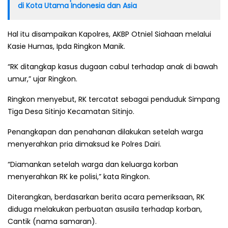
di Kota Utama Indonesia dan Asia
Hal itu disampaikan Kapolres, AKBP Otniel Siahaan melalui
Kasie Humas, Ipda Ringkon Manik.
“RK ditangkap kasus dugaan cabul terhadap anak di bawah
umur,” ujar Ringkon.
Ringkon menyebut, RK tercatat sebagai penduduk Simpang
Tiga Desa Sitinjo Kecamatan Sitinjo.
Penangkapan dan penahanan dilakukan setelah warga
menyerahkan pria dimaksud ke Polres Dairi.
“Diamankan setelah warga dan keluarga korban
menyerahkan RK ke polisi,” kata Ringkon.
Diterangkan, berdasarkan berita acara pemeriksaan, RK
diduga melakukan perbuatan asusila terhadap korban,
Cantik (nama samaran).