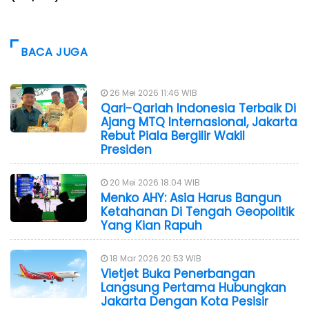
BACA JUGA
26 Mei 2026 11:46 WIB
Qari-Qariah Indonesia Terbaik Di
Ajang MTQ Internasional, Jakarta
Rebut Piala Bergilir Wakil
Presiden
20 Mei 2026 18:04 WIB
Menko AHY: Asia Harus Bangun
Ketahanan Di Tengah Geopolitik
Yang Kian Rapuh
18 Mar 2026 20:53 WIB
Vietjet Buka Penerbangan
Langsung Pertama Hubungkan
Jakarta Dengan Kota Pesisir