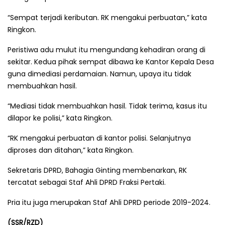
“Sempat terjadi keributan. RK mengakui perbuatan,” kata
Ringkon.
Peristiwa adu mulut itu mengundang kehadiran orang di
sekitar. Kedua pihak sempat dibawa ke Kantor Kepala Desa
guna dimediasi perdamaian. Namun, upaya itu tidak
membuahkan hasil.
“Mediasi tidak membuahkan hasil. Tidak terima, kasus itu
dilapor ke polisi,” kata Ringkon.
“RK mengakui perbuatan di kantor polisi. Selanjutnya
diproses dan ditahan,” kata Ringkon.
Sekretaris DPRD, Bahagia Ginting membenarkan, RK
tercatat sebagai Staf Ahli DPRD Fraksi Pertaki.
Pria itu juga merupakan Staf Ahli DPRD periode 2019-2024.
(SSR/RZD)