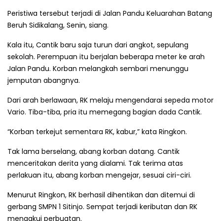
Peristiwa tersebut terjadi di Jalan Pandu Keluarahan Batang
Beruh Sidikalang, Senin, siang.
Kala itu, Cantik baru saja turun dari angkot, sepulang
sekolah. Perempuan itu berjalan beberapa meter ke arah
Jalan Pandu. Korban melangkah sembari menunggu
jemputan abangnya.
Dari arah berlawaan, RK melaju mengendarai sepeda motor
Vario. Tiba-tiba, pria itu memegang bagian dada Cantik.
“Korban terkejut sementara RK, kabur,” kata Ringkon.
Tak lama berselang, abang korban datang. Cantik
menceritakan derita yang dialami. Tak terima atas
perlakuan itu, abang korban mengejar, sesuai ciri-ciri.
Menurut Ringkon, RK berhasil dihentikan dan ditemui di
gerbang SMPN 1 Sitinjo. Sempat terjadi keributan dan RK
mengakui perbuatan.