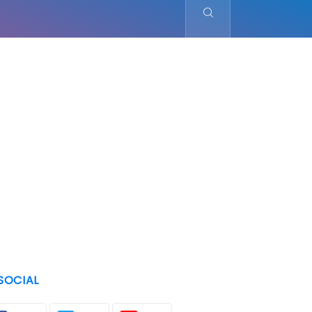
SOCIAL