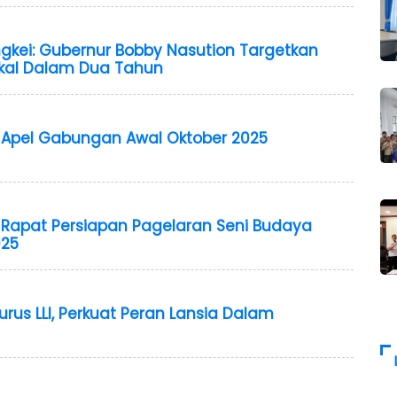
gkei: Gubernur Bobby Nasution Targetkan
Lokal Dalam Dua Tahun
Apel Gabungan Awal Oktober 2025
Rapat Persiapan Pagelaran Seni Budaya
025
us LLI, Perkuat Peran Lansia Dalam