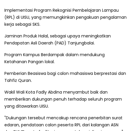
Implementasi Program Rekognisi Pembelajaran Lampau
(RPL) di UISU, yang memungkinkan pengakuan pengalaman
kerja sebagai SKS.
Jaminan Produk Halal, sebagai upaya meningkatkan
Pendapatan Asli Daerah (PAD) Tanjungbalai.
Program Kampus Berdampak dalam mendukung
Ketahanan Pangan lokal.
Pemberian Beasiswa bagi calon mahasiswa berprestasi dan
Tahfiz Quran.
Wakil Wali Kota Fadly Abdina menyambut baik dan
memberikan dukungan penuh terhadap seluruh program
yang ditawarkan UISU.
"Dukungan tersebut mencakup rencana penerbitan surat
edaran, pendataan calon peserta RPL dari kalangan ASN