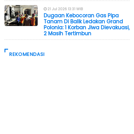
21 Jul 2026 13:31 WIB
Dugaan Kebocoran Gas Pipa
Tanam Di Balik Ledakan Grand
Polonia: 1 Korban Jiwa Dievakuasi,
2 Masih Tertimbun
REKOMENDASI