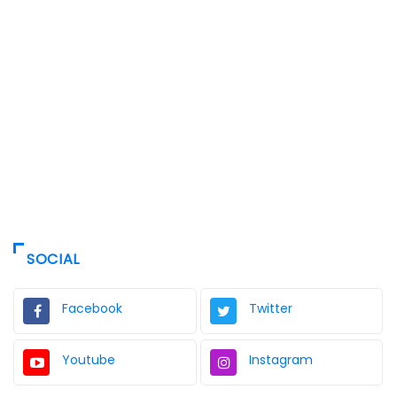
SOCIAL
Facebook
Twitter
Youtube
Instagram