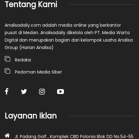
Tentang Kami
Analisadaily.com adalah media online yang berkantor
pusat di Medan. Analisadaily dikelola oleh PT. Media Warta
Digital dan merupakan bagian dari kelompok usaha Analisa
Group (Harian Analisa)
Redaksi
Pedoman Media Siber
Layanan Iklan
Jl. Padang Golf , Komplek CBD Polonia Blok DD No.54-55