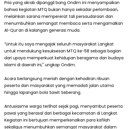
Pria yang akrab dipanggil bang Ondim ini menyampaikan
bahwa kegiatan MTQ bukan hanya sekadar perlombaan,
melainkan sarana mempererat tali persaudaraan dan
menumbuhkan semangat membaca serta mengamalkan
Al-Qur’an di kalangan generasi muda.
”Untuk itu saya mengajak seluruh masyarakat Langkat
untuk mendukung kesuksesan MTQ ke-58 sebagai bagian
dari upaya memperkuat kehidupan beragama dan budaya
Islami di daerah ini," ungkap Ondim.
Acara berlangsung meriah dengan kehadiran ribuan
peserta dan masyarakat yang memadati jalan utama
hingga lapangan bola Sawit Seberang.
Antusiasme warga terlihat sejak pagi, menyambut peserta
pawai yang berasal dari berbagai kecamatan di Langkat.
Kegiatan ini bertujuan memperkenalkan para kafilah
sekaligus menumbuhkan semangat masyarakat dalam