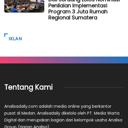
Penilaian Implementasi
Program 3 Juta Rumah
Regional Sumatera
IKLAN
Tentang Kami
Analisadaily.com adalah media online yang berkantor
pusat di Medan. Analisadaily dikelola oleh PT. Media Warta
Digital dan merupakan bagian dari kelompok usaha Analisa
Group (Harian Analisa)