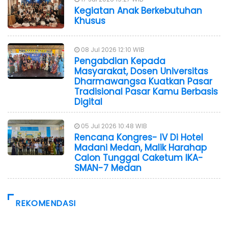
Kegiatan Anak Berkebutuhan
Khusus
08 Jul 2026 12:10 WIB
Pengabdian Kepada
Masyarakat, Dosen Universitas
Dharmawangsa Kuatkan Pasar
Tradisional Pasar Kamu Berbasis
Digital
05 Jul 2026 10:48 WIB
Rencana Kongres- IV Di Hotel
Madani Medan, Malik Harahap
Calon Tunggal Caketum IKA-
SMAN-7 Medan
REKOMENDASI