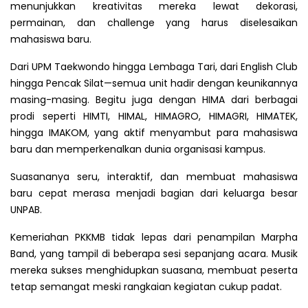
menunjukkan kreativitas mereka lewat dekorasi,
permainan, dan challenge yang harus diselesaikan
mahasiswa baru.
Dari UPM Taekwondo hingga Lembaga Tari, dari English Club
hingga Pencak Silat—semua unit hadir dengan keunikannya
masing-masing. Begitu juga dengan HIMA dari berbagai
prodi seperti HIMTI, HIMAL, HIMAGRO, HIMAGRI, HIMATEK,
hingga IMAKOM, yang aktif menyambut para mahasiswa
baru dan memperkenalkan dunia organisasi kampus.
Suasananya seru, interaktif, dan membuat mahasiswa
baru cepat merasa menjadi bagian dari keluarga besar
UNPAB.
Kemeriahan PKKMB tidak lepas dari penampilan Marpha
Band, yang tampil di beberapa sesi sepanjang acara. Musik
mereka sukses menghidupkan suasana, membuat peserta
tetap semangat meski rangkaian kegiatan cukup padat.