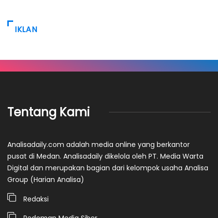
IKLAN
Tentang Kami
Analisadaily.com adalah media online yang berkantor
pusat di Medan. Analisadaily dikelola oleh PT. Media Warta
Digital dan merupakan bagian dari kelompok usaha Analisa
Group (Harian Analisa)
Redaksi
Pedoman Media Siber