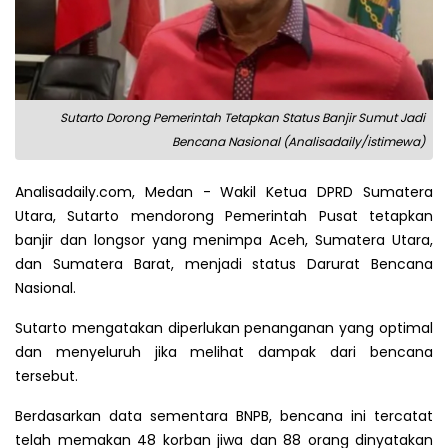
Sutarto Dorong Pemerintah Tetapkan Status Banjir Sumut Jadi
Bencana Nasional (Analisadaily/istimewa)
Analisadaily.com, Medan - Wakil Ketua DPRD Sumatera
Utara, Sutarto mendorong Pemerintah Pusat tetapkan
banjir dan longsor yang menimpa Aceh, Sumatera Utara,
dan Sumatera Barat, menjadi status Darurat Bencana
Nasional.
Sutarto mengatakan diperlukan penanganan yang optimal
dan menyeluruh jika melihat dampak dari bencana
tersebut.
Berdasarkan data sementara BNPB, bencana ini tercatat
telah memakan 48 korban jiwa dan 88 orang dinyatakan