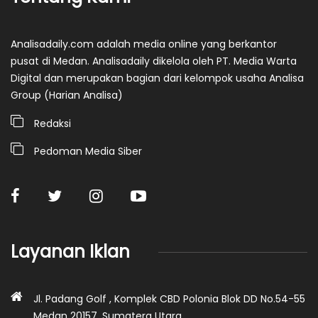
Analisadaily.com adalah media online yang berkantor
pusat di Medan. Analisadaily dikelola oleh PT. Media Warta
Digital dan merupakan bagian dari kelompok usaha Analisa
Group (Harian Analisa)
Redaksi
Pedoman Media Siber
Layanan Iklan
Jl. Padang Golf , Komplek CBD Polonia Blok DD No.54-55
Medan 20157, Sumatera Utara