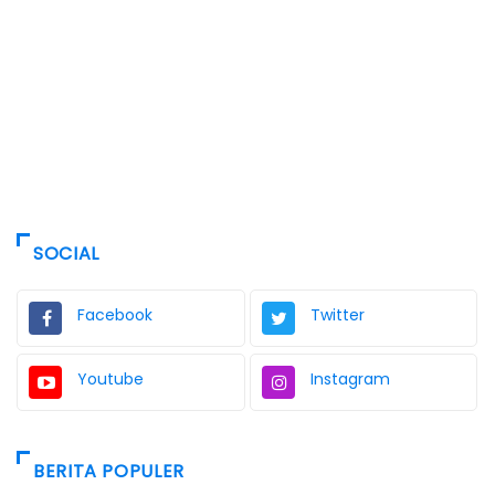
SOCIAL
Facebook
Twitter
Youtube
Instagram
BERITA POPULER