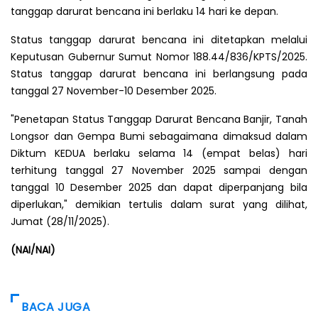
tanggap darurat bencana ini berlaku 14 hari ke depan.
Status tanggap darurat bencana ini ditetapkan melalui
Keputusan Gubernur Sumut Nomor 188.44/836/KPTS/2025.
Status tanggap darurat bencana ini berlangsung pada
tanggal 27 November-10 Desember 2025.
"Penetapan Status Tanggap Darurat Bencana Banjir, Tanah
Longsor dan Gempa Bumi sebagaimana dimaksud dalam
Diktum KEDUA berlaku selama 14 (empat belas) hari
terhitung tanggal 27 November 2025 sampai dengan
tanggal 10 Desember 2025 dan dapat diperpanjang bila
diperlukan," demikian tertulis dalam surat yang dilihat,
Jumat (28/11/2025).
(NAI/NAI)
BACA JUGA