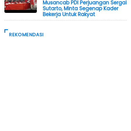
Musancab PDI Perjuangan Sergai
Sutarto, Minta Segenap Kader
Bekerja Untuk Rakyat
REKOMENDASI