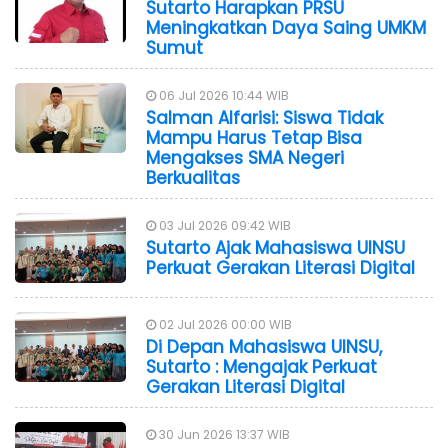
Sutarto Harapkan PRSU
Meningkatkan Daya Saing UMKM
Sumut
06 Jul 2026 10:44 WIB
Salman Alfarisi: Siswa Tidak
Mampu Harus Tetap Bisa
Mengakses SMA Negeri
Berkualitas
03 Jul 2026 09:42 WIB
Sutarto Ajak Mahasiswa UINSU
Perkuat Gerakan Literasi Digital
02 Jul 2026 00:00 WIB
Di Depan Mahasiswa UINSU,
Sutarto : Mengajak Perkuat
Gerakan Literasi Digital
30 Jun 2026 13:37 WIB