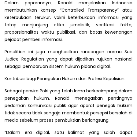
Dalam paparannya, Ronald menjelaskan Indonesia
membutuhkan konsep “Controlled Transparency” atau
keterbukaan terukur, yakni keterbukaan informasi yang
tetap menjunjung etika jurnalistik, verifikasi fakta,
proporsionalitas waktu publikasi, dan batas kewenangan
pejabat pemberi informasi.
Penelitian ini juga menghasilkan rancangan norma Sub
Judice Regulation yang dapat dijadikan rujukan nasional
sebagai pembaruan sistem hukum pidana digital.
Kontribusi bagi Penegakan Hukum dan Profesi Kepolisian
Sebagai perwira Polri yang telah lama berkecimpung dalam
penegakan hukum, Ronald menegaskan pentingnya
pedoman komunikasi publik agar aparat penegak hukum
tidak secara tidak sengaja membentuk persepsi bersalah di
media sebelum proses pembuktian berlangsung.
“Dalam era digital, satu kalimat yang salah dapat