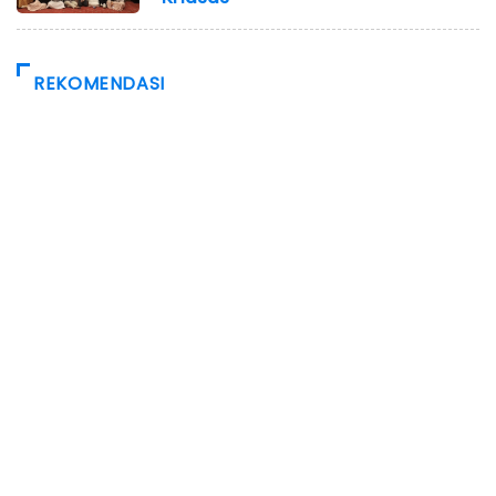
REKOMENDASI