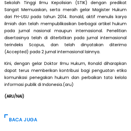
Sekolah Tinggi Ilmu Kepolisian (STIK) dengan predikat
Sangat Memuaskan, serta meraih gelar Magister Hukum
dari FH-USU pada tahun 2014. Ronald, aktif menulis karya
ilmiah dan telah mempublikasikan berbagai artikel hukum
pada jurnal nasional maupun internasional. Penelitian
disertasinya telah di diterbitkan pada jurnal internasional
terindeks Scopus, dan telah dinyatakan diterima
(Accepted) pada 2 jurnal internasional lainnya.
Kini, dengan gelar Doktor Ilmu Hukum, Ronald diharapkan
dapat terus memberikan kontribusi bagi penguatan etika
komunikasi penegakan hukum dan perbaikan tata kelola
informasi publik di Indonesia.(aru)
(ARU/NAI)
BACA JUGA