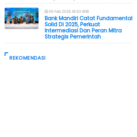
05 Feb 2026 18:53 WIB
Bank Mandiri Catat Fundamental
Solid Di 2025, Perkuat
Intermediasi Dan Peran Mitra
Strategis Pemerintah
REKOMENDASI