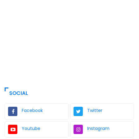
SOCIAL
Facebook
Twitter
Youtube
Instagram