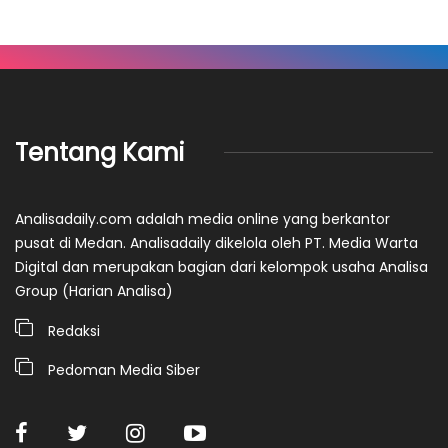
Tentang Kami
Analisadaily.com adalah media online yang berkantor
pusat di Medan. Analisadaily dikelola oleh PT. Media Warta
Digital dan merupakan bagian dari kelompok usaha Analisa
Group (Harian Analisa)
Redaksi
Pedoman Media Siber