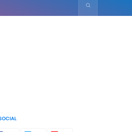
SOCIAL