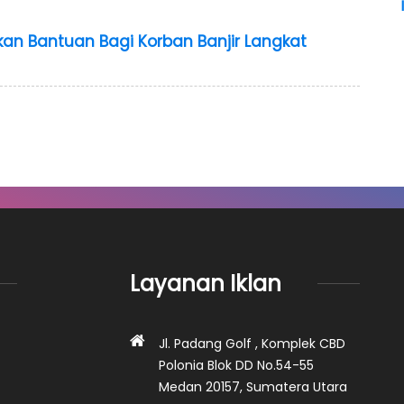
ahkan Bantuan Bagi Korban Banjir Langkat
Layanan Iklan
Jl. Padang Golf , Komplek CBD
Polonia Blok DD No.54-55
Medan 20157, Sumatera Utara