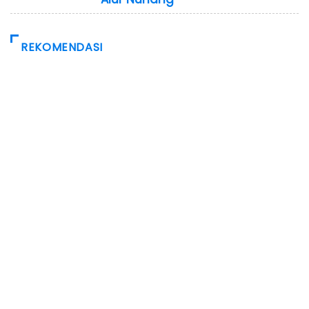
REKOMENDASI