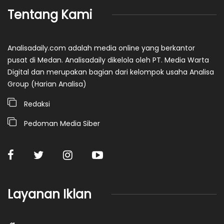
Tentang Kami
Analisadaily.com adalah media online yang berkantor
pusat di Medan. Analisadaily dikelola oleh PT. Media Warta
Digital dan merupakan bagian dari kelompok usaha Analisa
Group (Harian Analisa)
Redaksi
Pedoman Media Siber
Layanan Iklan