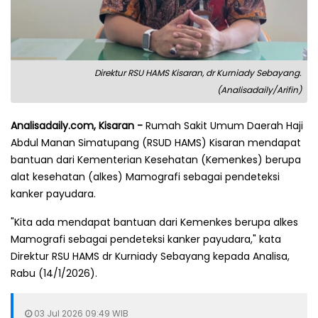
Direktur RSU HAMS Kisaran, dr Kurniady Sebayang.
(Analisadaily/Arifin)
Analisadaily.com, Kisaran -
Rumah Sakit Umum Daerah Haji
Abdul Manan Simatupang (RSUD HAMS) Kisaran mendapat
bantuan dari Kementerian Kesehatan (Kemenkes) berupa
alat kesehatan (alkes) Mamografi sebagai pendeteksi
kanker payudara.
"Kita ada mendapat bantuan dari Kemenkes berupa alkes
Mamografi sebagai pendeteksi kanker payudara," kata
Direktur RSU HAMS dr Kurniady Sebayang kepada Analisa,
Rabu (14/1/2026).
03 Jul 2026 09:49 WIB