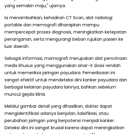
yang semakin maju," ujarnya.
Ia menambahkan, kehadiran CT Scan, alat radiologi
portable dan memografi diharapkan mampu
mempercepat proses diagnosis, meningkatkan ketepatan
penanganan, serta mengurangi beban rujukan pasien ke
luar daerah.
Sebagai informasi, mamografi merupakan alat pencitraan
medis khusus yang menggunakan sinar-X dosis rendah
untuk memeriksa jaringan payudara. Pemeriksaan ini
sangat efektif untuk mendeteksi dini kanker payudara dan
berbagai kelainan payudara lainnya, bahkan sebelum
muncul gejala klinis.
Melalui gambar detail yang dihasilkan, dokter dapat
mengidentifikasi adanya benjolan, kalsifikasi, atau
perubahan jaringan yang berpotensi menjadi kanker.
Deteksi dini ini sangat krusial karena dapat meningkatkan