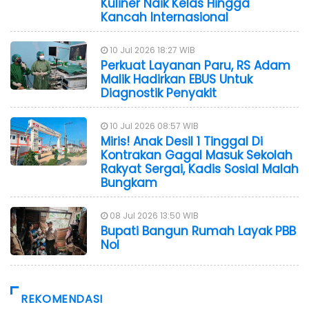
Kuliner Naik Kelas Hingga
Kancah Internasional
10 Jul 2026 18:27 WIB
Perkuat Layanan Paru, RS Adam
Malik Hadirkan EBUS Untuk
Diagnostik Penyakit
10 Jul 2026 08:57 WIB
Miris! Anak Desil 1 Tinggal Di
Kontrakan Gagal Masuk Sekolah
Rakyat Sergai, Kadis Sosial Malah
Bungkam
08 Jul 2026 13:50 WIB
Bupati Bangun Rumah Layak PBB
Nol
REKOMENDASI