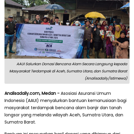
AAUI Salurkan Donasi Bencana Alam Secara Langsung kepada
Masyarakat Terdampak di Aceh, Sumatra Utara, dan Sumatra Barat
(Analisadaily/Istimewa)
Analisadaily.com, Medan -
Asosiasi Asuransi Umum
Indonesia (AAUI) menyalurkan bantuan kemanusiaan bagi
masyarakat terdampak bencana alam banjir dan tanah
longsor yang melanda wilayah Aceh, Sumatra Utara, dan
Sumatra Barat.