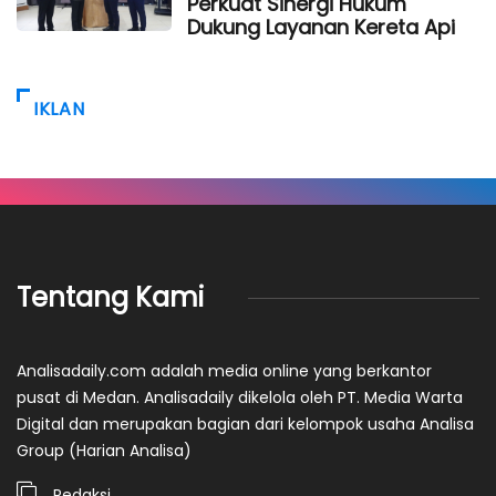
Perkuat Sinergi Hukum
Dukung Layanan Kereta Api
IKLAN
Tentang Kami
Analisadaily.com adalah media online yang berkantor
pusat di Medan. Analisadaily dikelola oleh PT. Media Warta
Digital dan merupakan bagian dari kelompok usaha Analisa
Group (Harian Analisa)
Redaksi