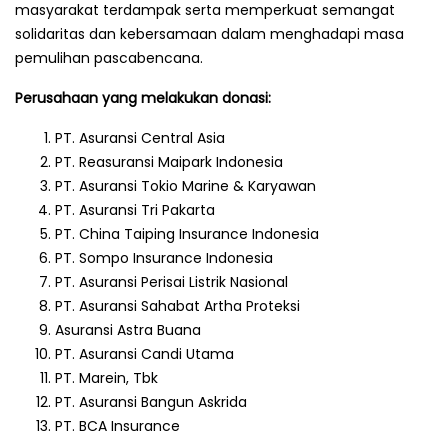
masyarakat terdampak serta memperkuat semangat
solidaritas dan kebersamaan dalam menghadapi masa
pemulihan pascabencana.
Perusahaan yang melakukan donasi:
PT. Asuransi Central Asia
PT. Reasuransi Maipark Indonesia
PT. Asuransi Tokio Marine & Karyawan
PT. Asuransi Tri Pakarta
PT. China Taiping Insurance Indonesia
PT. Sompo Insurance Indonesia
PT. Asuransi Perisai Listrik Nasional
PT. Asuransi Sahabat Artha Proteksi
Asuransi Astra Buana
PT. Asuransi Candi Utama
PT. Marein, Tbk
PT. Asuransi Bangun Askrida
PT. BCA Insurance