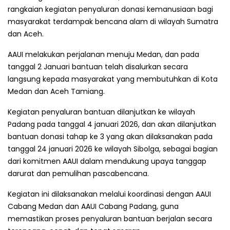
rangkaian kegiatan penyaluran donasi kemanusiaan bagi
masyarakat terdampak bencana alam di wilayah Sumatra
dan Aceh.
AAUI melakukan perjalanan menuju Medan, dan pada
tanggal 2 Januari bantuan telah disalurkan secara
langsung kepada masyarakat yang membutuhkan di Kota
Medan dan Aceh Tamiang.
Kegiatan penyaluran bantuan dilanjutkan ke wilayah
Padang pada tanggal 4 januari 2026, dan akan dilanjutkan
bantuan donasi tahap ke 3 yang akan dilaksanakan pada
tanggal 24 januari 2026 ke wilayah Sibolga, sebagai bagian
dari komitmen AAUI dalam mendukung upaya tanggap
darurat dan pemulihan pascabencana.
Kegiatan ini dilaksanakan melalui koordinasi dengan AAUI
Cabang Medan dan AAUI Cabang Padang, guna
memastikan proses penyaluran bantuan berjalan secara