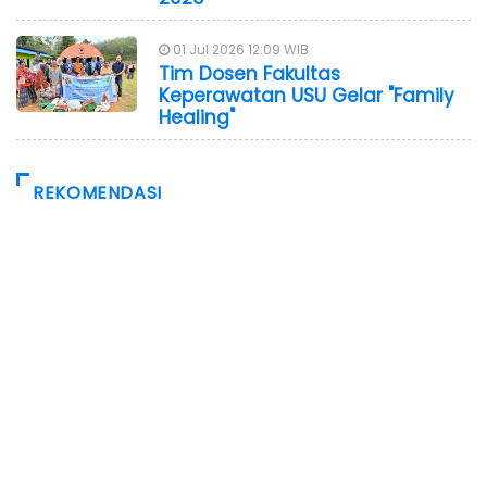
01 Jul 2026 12:09 WIB
Tim Dosen Fakultas
Keperawatan USU Gelar "Family
Healing"
REKOMENDASI