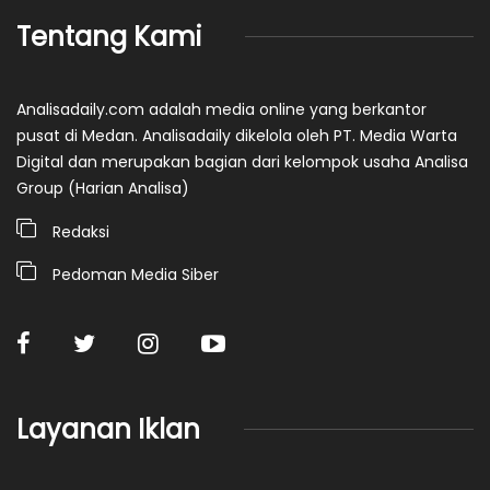
Tentang Kami
Analisadaily.com adalah media online yang berkantor
pusat di Medan. Analisadaily dikelola oleh PT. Media Warta
Digital dan merupakan bagian dari kelompok usaha Analisa
Group (Harian Analisa)
Redaksi
Pedoman Media Siber
Layanan Iklan