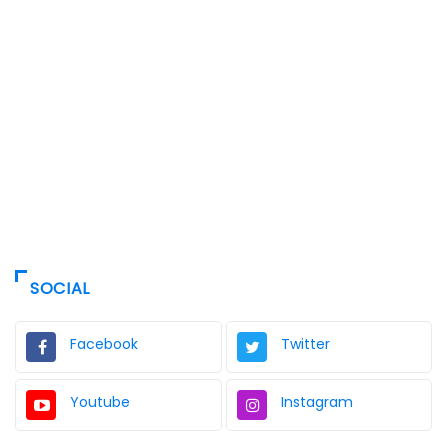
SOCIAL
Facebook
Twitter
Youtube
Instagram