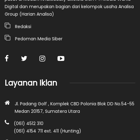
Digital dan merupakan bagian dari kelompok usaha Analisa
Group (Harian Analisa)
Redaksi
Pedoman Media Siber
Layanan Iklan
Jl. Padang Golf , Komplek CBD Polonia Blok DD No.54-55
Medan 20157, Sumatera Utara
(061) 4512 310
(061) 4154 711 ext. 411 (Hunting)