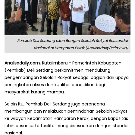
Pemkab Deli Serdang akan Bangun Sekolah Rakyat Berstandar
Nasional di Hamparan Perak (Analisadaily/Istimewa)
Analisadaily.com, Kutalimbaru -
Pemerintah Kabupaten
(Pemkab) Deli Serdang berkomitmen mendukung
pengembangan Sekolah Rakyat sebagai bagian dari upaya
peningkatan akses dan kualitas pendidikan bagi
masyarakat kurang mampu.
Selain itu, Pemkab Deli Serdang juga berencana
membangun dan melakukan pemindahan Sekolah Rakyat
ke wilayah Kecamatan Hamparan Perak, dengan kapasitas
lebih besar serta fasilitas yang disesuaikan dengan standar
nasional.