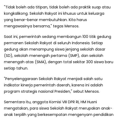
"Tidak boleh ada titipan, tidak boleh ada praktik suap atau
kongkalikong. Sekolah Rakyat ini khusus untuk keluarga
yang benar-benar membutuhkan. Kita harus
mengawasinya bersama," tegas Mensos.
Saat ini, pemerintah sedang membangun 100 titik gedung
permanen Sekolah Rakyat di seluruh Indonesia. Setiap
gedung akan menampung siswa jenjang sekolah dasar
(SD), sekolah menengah pertama (SMP), dan sekolah
menengah atas (SMA), dengan total sekitar 300 siswa baru
setiap tahun.
"Penyelenggaraan Sekolah Rakyat menjadi salah satu
indikator kinerja pemerintah daerah, karena ini adalah
program strategis nasional Presiden," sebut Mensos.
Sementara itu, anggota Komisi VIII DPR RI, HM Husni
mengatakan, para siswa Sekolah Rakyat merupakan anak-
anak terpilih yang berkesempatan mengenyam pendidikan