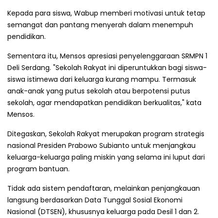
Kepada para siswa, Wabup memberi motivasi untuk tetap
semangat dan pantang menyerah dalam menempuh
pendidikan.
Sementara itu, Mensos apresiasi penyelenggaraan SRMPN 1
Deli Serdang. "Sekolah Rakyat ini diperuntukkan bagi siswa-
siswa istimewa dari keluarga kurang mampu. Termasuk
anak-anak yang putus sekolah atau berpotensi putus
sekolah, agar mendapatkan pendidikan berkualitas," kata
Mensos.
Ditegaskan, Sekolah Rakyat merupakan program strategis
nasional Presiden Prabowo Subianto untuk menjangkau
keluarga-keluarga paling miskin yang selama ini luput dari
program bantuan.
Tidak ada sistem pendaftaran, melainkan penjangkauan
langsung berdasarkan Data Tunggal Sosial Ekonomi
Nasional (DTSEN), khususnya keluarga pada Desil 1 dan 2.