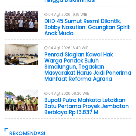
04 Agt 2026 19:19 WIB
DHD 45 Sumut Resmi Dilantik,
Bobby Nasution: Gaungkan Spirit
Anak Muda
04 Agt 2026 16:40 WIB
Penrad Siagian Kawal Hak
Warga Pondok Buluh
Simalungun, Tegaskan
Masyarakat Harus Jadi Penerima
Manfaat Reforma Agraria
04 Agt 2026 09:20 WIB
Bupati Putra Mahkota Letakkan
Batu Pertama Proyek Jembatan
Berbiaya Rp 13.837 M
REKOMENDASI