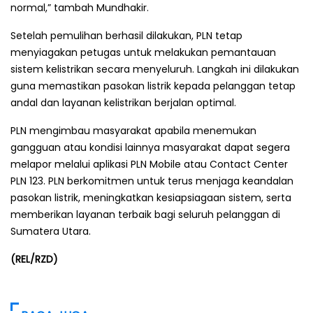
normal,” tambah Mundhakir.
Setelah pemulihan berhasil dilakukan, PLN tetap
menyiagakan petugas untuk melakukan pemantauan
sistem kelistrikan secara menyeluruh. Langkah ini dilakukan
guna memastikan pasokan listrik kepada pelanggan tetap
andal dan layanan kelistrikan berjalan optimal.
PLN mengimbau masyarakat apabila menemukan
gangguan atau kondisi lainnya masyarakat dapat segera
melapor melalui aplikasi PLN Mobile atau Contact Center
PLN 123. PLN berkomitmen untuk terus menjaga keandalan
pasokan listrik, meningkatkan kesiapsiagaan sistem, serta
memberikan layanan terbaik bagi seluruh pelanggan di
Sumatera Utara.
(REL/RZD)