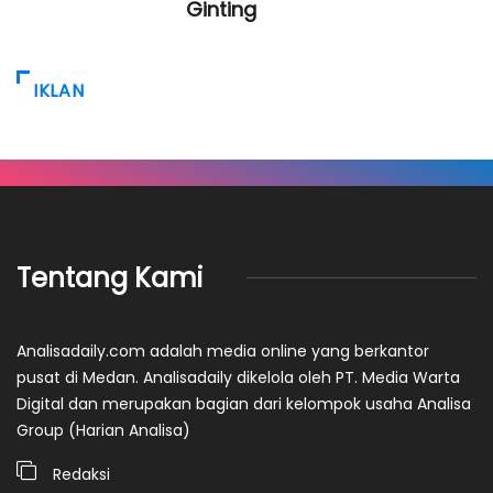
Ginting
IKLAN
Tentang Kami
Analisadaily.com adalah media online yang berkantor
pusat di Medan. Analisadaily dikelola oleh PT. Media Warta
Digital dan merupakan bagian dari kelompok usaha Analisa
Group (Harian Analisa)
Redaksi