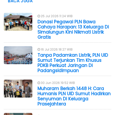
BACA JUGA
25 Jul 2026 11:24 WIB
Donasi Pegawai PLN Bawa
Cahaya Harapan: 13 Keluarga Di
Simalungun Kini Nikmati Listrik
Gratis
16 Jul 2026 18:27 WIB
Tanpa Padamkan Listrik, PLN UID
Sumut Terjunkan Tim Khusus
PDKB Perkuat Jaringan Di
Padangsidimpuan
30 Jun 2026 19:52 WIB
Muharam Berkah 1448 H: Cara
Humanis PLN UID Sumut Hadirkan
Senyuman Di Keluarga
Prasejahtera