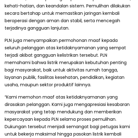
kehati-hatian, dan keandalan sistem. Pemulihan dilakukan
secara bertahap untuk memastikan jaringan kembali
beroperasi dengan aman dan stabil, serta mencegah
terjadinya gangguan lanjutan.
PLN juga menyampaikan permohonan maaf kepada
seluruh pelanggan atas ketidaknyamanan yang sempat
terjadi akibat gangguan kelistrikan tersebut. PLN
memahami bahwa listrik merupakan kebutuhan penting
bagi masyarakat, baik untuk aktivitas rumah tangga,
layanan publik, fasilitas kesehatan, pendidikan, kegiatan
usaha, maupun sektor produktif lainnya.
“Kami memohon maaf atas ketidaknyamanan yang
dirasakan pelanggan. Kami juga mengapresiasi kesabaran
masyarakat yang tetap mendukung dan memberikan
kepercayaan kepada PLN selama proses pemulihan.
Dukungan tersebut menjadi semangat bagi petugas kami
untuk bekerja maksimal hingga pasokan listrik kembali