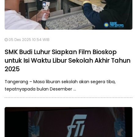
05 Des 2025 10:54 WIB
SMK Budi Luhur Siapkan Film Bioskop
untuk Isi Waktu Libur Sekolah Akhir Tahun
2025
Tangerang – Masa liburan sekolah akan segera tiba,
tepatnyapada bulan Desember ...