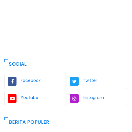
SOCIAL
Facebook
Twitter
Youtube
Instagram
BERITA POPULER