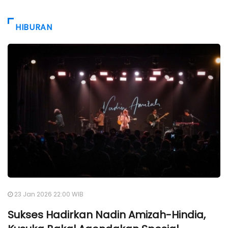
HIBURAN
23 Jan 2026 22:00 WIB
Sukses Hadirkan Nadin Amizah-Hindia,