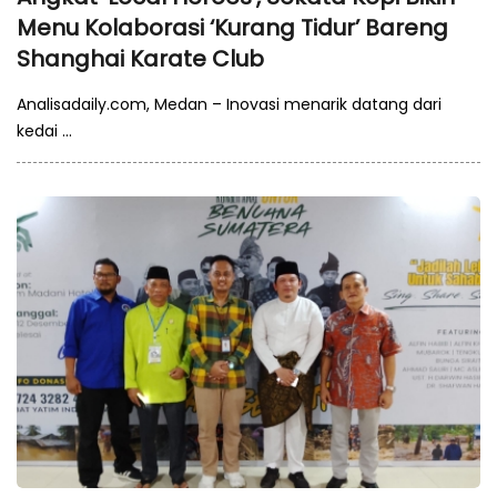
Menu Kolaborasi ‘Kurang Tidur’ Bareng
Shanghai Karate Club
Analisadaily.com, Medan – Inovasi menarik datang dari
kedai ...