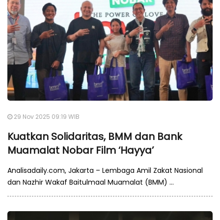
29 Nov 2025 09:19 WIB
Kuatkan Solidaritas, BMM dan Bank
Muamalat Nobar Film ‘Hayya’
Analisadaily.com, Jakarta – Lembaga Amil Zakat Nasional
dan Nazhir Wakaf Baitulmaal Muamalat (BMM) ...