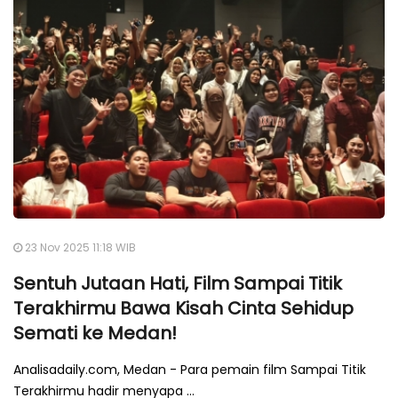
23 Nov 2025 11:18 WIB
Sentuh Jutaan Hati, Film Sampai Titik
Terakhirmu Bawa Kisah Cinta Sehidup
Semati ke Medan!
Analisadaily.com, Medan - Para pemain film Sampai Titik
Terakhirmu hadir menyapa ...