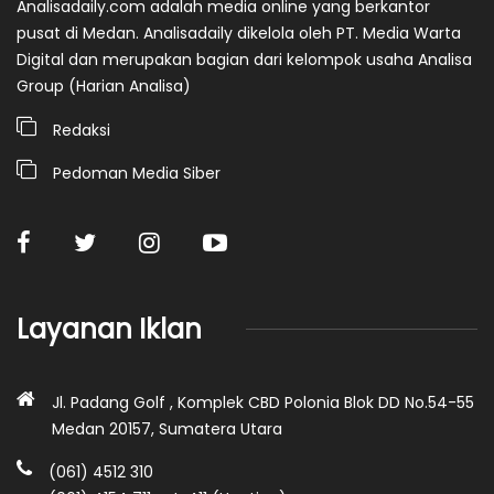
Analisadaily.com adalah media online yang berkantor
pusat di Medan. Analisadaily dikelola oleh PT. Media Warta
Digital dan merupakan bagian dari kelompok usaha Analisa
Group (Harian Analisa)
Redaksi
Pedoman Media Siber
Layanan Iklan
Jl. Padang Golf , Komplek CBD Polonia Blok DD No.54-55
Medan 20157, Sumatera Utara
(061) 4512 310