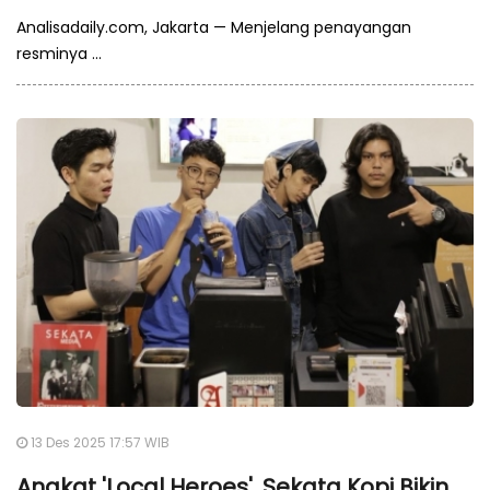
Analisadaily.com, Jakarta — Menjelang penayangan
resminya ...
13 Des 2025 17:57 WIB
Angkat 'Local Heroes', Sekata Kopi Bikin