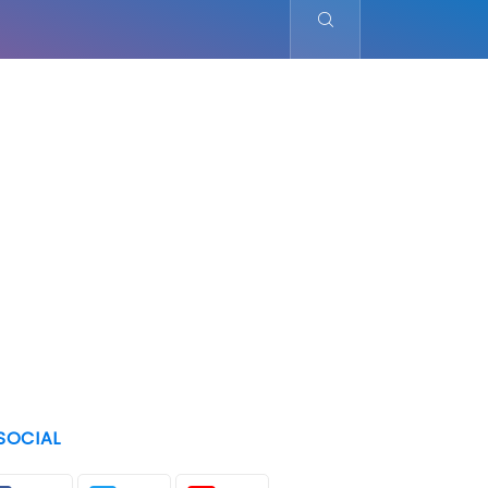
SOCIAL