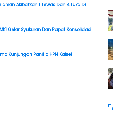
elahian Akibatkan 1 Tewas Dan 4 Luka Di
MKI Gelar Syukuran Dan Rapat Konsolidasi
ma Kunjungan Panitia HPN Kalsel