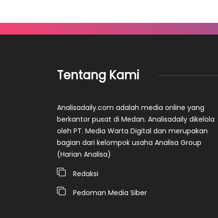
Tentang Kami
Analisadaily.com adalah media online yang
berkantor pusat di Medan. Analisadaily dikelola
oleh PT. Media Warta Digital dan merupakan
bagian dari kelompok usaha Analisa Group
(Harian Analisa)
Redaksi
Pedoman Media Siber