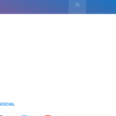
SOCIAL