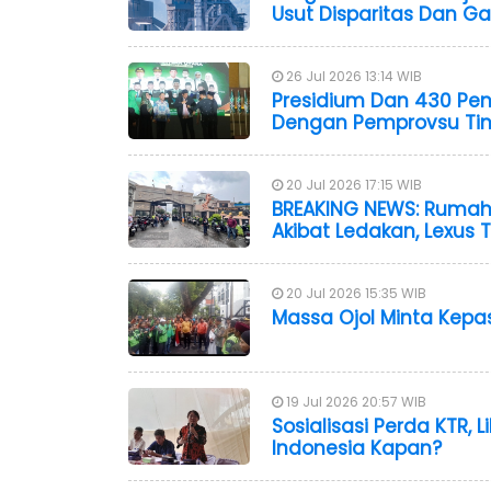
Usut Disparitas Dan 
26 Jul 2026 13:14 WIB
Presidium Dan 430 Peng
Dengan Pemprovsu Tin
20 Jul 2026 17:15 WIB
BREAKING NEWS: Rumah
Akibat Ledakan, Lexus 
20 Jul 2026 15:35 WIB
Massa Ojol Minta Kep
19 Jul 2026 20:57 WIB
Sosialisasi Perda KTR, Li
Indonesia Kapan?