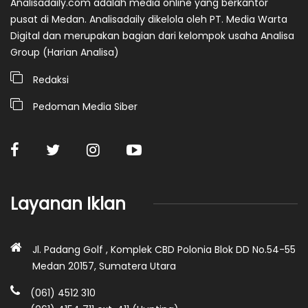
Analisadaily.com adalah media online yang berkantor
pusat di Medan. Analisadaily dikelola oleh PT. Media Warta
Digital dan merupakan bagian dari kelompok usaha Analisa
Group (Harian Analisa)
Redaksi
Pedoman Media Siber
Layanan Iklan
Jl. Padang Golf , Komplek CBD Polonia Blok DD No.54-55
Medan 20157, Sumatera Utara
(061) 4512 310