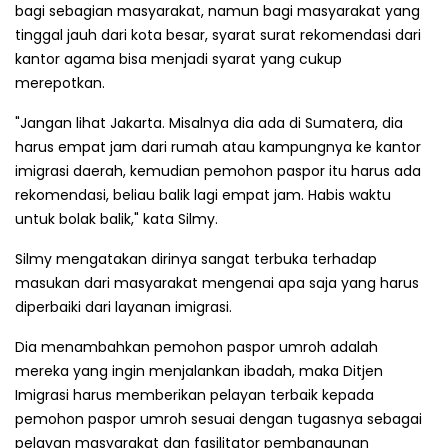
bagi sebagian masyarakat, namun bagi masyarakat yang
tinggal jauh dari kota besar, syarat surat rekomendasi dari
kantor agama bisa menjadi syarat yang cukup
merepotkan.
"Jangan lihat Jakarta. Misalnya dia ada di Sumatera, dia
harus empat jam dari rumah atau kampungnya ke kantor
imigrasi daerah, kemudian pemohon paspor itu harus ada
rekomendasi, beliau balik lagi empat jam. Habis waktu
untuk bolak balik," kata Silmy.
Silmy mengatakan dirinya sangat terbuka terhadap
masukan dari masyarakat mengenai apa saja yang harus
diperbaiki dari layanan imigrasi.
Dia menambahkan pemohon paspor umroh adalah
mereka yang ingin menjalankan ibadah, maka Ditjen
Imigrasi harus memberikan pelayan terbaik kepada
pemohon paspor umroh sesuai dengan tugasnya sebagai
pelayan masyarakat dan fasilitator pembangunan