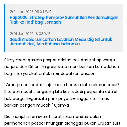
31 Jan 2026 08:34 WIB
Haji 2026: Strategi Pemprov Sumut Beri Pendampingan
'Hati ke Hati' bagi Jemaah
01 Jun 2025 18:08 WIB
Saudi Arabia Luncurkan Layanan Medis Digital untuk
Jamaah Haji, Ada Bahasa Indonesia
Silmy menegaskan paspor adalah hak dari setiap warga
negara dan Ditjen Imigrasi wajib memberikan kemudahan
bagi masyarakat untuk mendapatkan paspor.
"Orang mau ibadah saja masa harus minta rekomendasi?
Kita permudah, langsung kita kasih. Jadi paspor itu adalah
hak warga negara, itu prinsipnya, sehingga kita harus
berikan dengan mudah," ujarnya.
Dia menjelaskan syarat surat rekomendasi dalam
permohonan paspor mungkin dianggap bukan urusan sulit