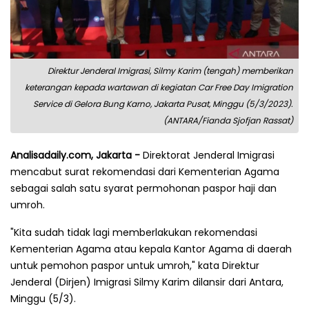
Direktur Jenderal Imigrasi, Silmy Karim (tengah) memberikan
keterangan kepada wartawan di kegiatan Car Free Day Imigration
Service di Gelora Bung Karno, Jakarta Pusat, Minggu (5/3/2023).
(ANTARA/Fianda Sjofjan Rassat)
Analisadaily.com, Jakarta -
Direktorat Jenderal Imigrasi
mencabut surat rekomendasi dari Kementerian Agama
sebagai salah satu syarat permohonan paspor haji dan
umroh.
"Kita sudah tidak lagi memberlakukan rekomendasi
Kementerian Agama atau kepala Kantor Agama di daerah
untuk pemohon paspor untuk umroh," kata Direktur
Jenderal (Dirjen) Imigrasi Silmy Karim dilansir dari Antara,
Minggu (5/3).