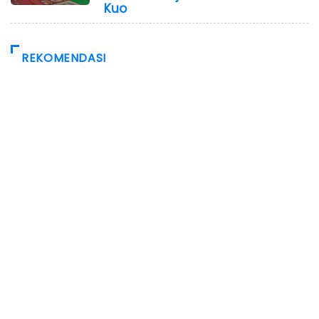
Kuo
REKOMENDASI