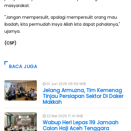
masyarakat.
"Jangan mempersulit, apalagi mempersulit orang mau
ibadah, kita permudah Insya Allah kita dapat pahalanya,"
ujarnya.
(CSP)
BACA JUGA
01 Jun 2025 05:59 WIB
Jelang Armuzna, Tim Kemenag
Tinjau Persiapan Sektor Di Daker
Makkah
22 Mei 2025 17:41 WIB
Wabup Heri Lepas 119 Jamaah
Calon Haji Aceh Tenggara