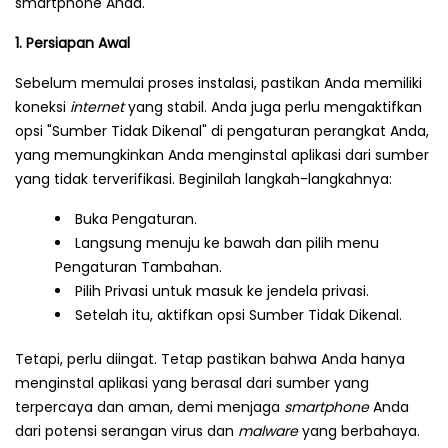
smartphone Anda.
1. Persiapan Awal
Sebelum memulai proses instalasi, pastikan Anda memiliki
koneksi
internet
yang stabil. Anda juga perlu mengaktifkan
opsi "Sumber Tidak Dikenal" di pengaturan perangkat Anda,
yang memungkinkan Anda menginstal aplikasi dari sumber
yang tidak terverifikasi. Beginilah langkah-langkahnya:
Buka Pengaturan.
Langsung menuju ke bawah dan pilih menu
Pengaturan Tambahan.
Pilih Privasi untuk masuk ke jendela privasi.
Setelah itu, aktifkan opsi Sumber Tidak Dikenal.
Tetapi, perlu diingat. Tetap pastikan bahwa Anda hanya
menginstal aplikasi yang berasal dari sumber yang
terpercaya dan aman, demi menjaga
smartphone
Anda
dari potensi serangan virus dan
malware
yang berbahaya.