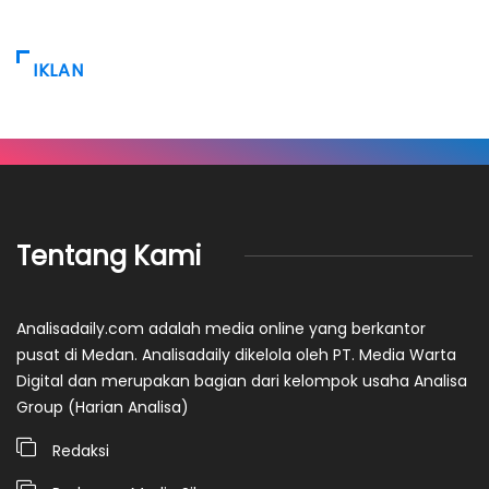
IKLAN
Tentang Kami
Analisadaily.com adalah media online yang berkantor
pusat di Medan. Analisadaily dikelola oleh PT. Media Warta
Digital dan merupakan bagian dari kelompok usaha Analisa
Group (Harian Analisa)
Redaksi