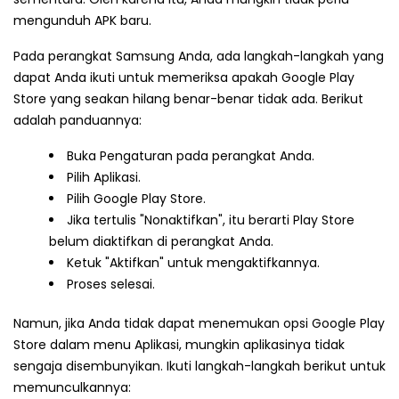
mengunduh APK baru.
Pada perangkat Samsung Anda, ada langkah-langkah yang
dapat Anda ikuti untuk memeriksa apakah Google Play
Store yang seakan hilang benar-benar tidak ada. Berikut
adalah panduannya:
Buka Pengaturan pada perangkat Anda.
Pilih Aplikasi.
Pilih Google Play Store.
Jika tertulis "Nonaktifkan", itu berarti Play Store
belum diaktifkan di perangkat Anda.
Ketuk "Aktifkan" untuk mengaktifkannya.
Proses selesai.
Namun, jika Anda tidak dapat menemukan opsi Google Play
Store dalam menu Aplikasi, mungkin aplikasinya tidak
sengaja disembunyikan. Ikuti langkah-langkah berikut untuk
memunculkannya: