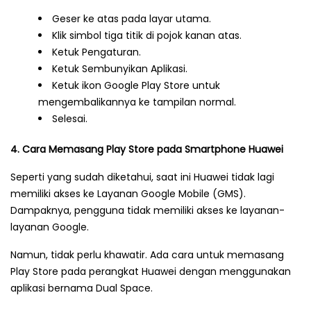
Geser ke atas pada layar utama.
Klik simbol tiga titik di pojok kanan atas.
Ketuk Pengaturan.
Ketuk Sembunyikan Aplikasi.
Ketuk ikon Google Play Store untuk
mengembalikannya ke tampilan normal.
Selesai.
4. Cara Memasang Play Store pada Smartphone Huawei
Seperti yang sudah diketahui, saat ini Huawei tidak lagi
memiliki akses ke Layanan Google Mobile (GMS).
Dampaknya, pengguna tidak memiliki akses ke layanan-
layanan Google.
Namun, tidak perlu khawatir. Ada cara untuk memasang
Play Store pada perangkat Huawei dengan menggunakan
aplikasi bernama Dual Space.