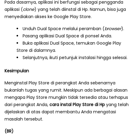
Pada dasarnya, aplikasi ini berfungsi sebagai pengganda
aplikasi (
clone
) yang telah diinstal di Hp. Namun, bisa juga
menyediakan akses ke Google Play Store.
Unduh Dual Space melalui peramban (
browser
).
Pasang aplikasi Dual Space di ponsel Anda.
Buka aplikasi Dual Space, temukan Google Play
Store di dalamnya.
Selanjutnya, ikuti petunjuk instalasi hingga selesai.
Kesimpulan
Menginstal Play Store di perangkat Anda sebenarnya
bukanlah tugas yang rumit. Meskipun ada berbagai alasan
mengapa Play Store mungkin tidak tersedia atau terhapus
dari perangkat Anda,
cara instal Play Store di Hp
yang telah
dijelaskan di atas dapat membantu Anda mengatasi
masalah tersebut.
(BR)