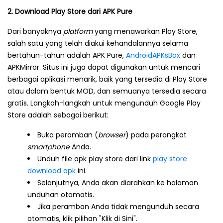
2. Download Play Store dari APK Pure
Dari banyaknya
platform
yang menawarkan Play Store,
salah satu yang telah diakui kehandalannya selama
bertahun-tahun adalah APK Pure,
AndroidAPKsBox
dan
APKMirror. Situs ini juga dapat digunakan untuk mencari
berbagai aplikasi menarik, baik yang tersedia di Play Store
atau dalam bentuk MOD, dan semuanya tersedia secara
gratis. Langkah-langkah untuk mengunduh Google Play
Store adalah sebagai berikut:
Buka peramban (
browser
) pada perangkat
smartphone
Anda.
Unduh file apk play store dari link
play store
download apk
ini.
Selanjutnya, Anda akan diarahkan ke halaman
unduhan otomatis.
Jika peramban Anda tidak mengunduh secara
otomatis, klik pilihan "Klik di Sini".