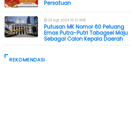
Persatuan
23 Agt 2024 15:12 WIB
Putusan MK Nomor 60 Peluang
Emas Putra-Putri Tabagsel Maju
Sebagai Calon Kepala Daerah
REKOMENDASI