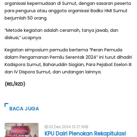
organisasi kepemudaan di Sumut, dengan sasaran peserta
para pengurus atau anggota organisasi Badko HMI Sumut
berjumlah 50 orang.
“Metode kegiatan adalah ceramah, tanya jawab, dan
diskusi,” ucapnya.
Kegiatan simposium pemuda bertema “Peran Pemuda
dalam Pengamanan Pemilu Serentak 2024” ini turut dihadiri
Kadispora Sumut, Baharuddin Siagian, Para Pejabat Eselon III
dan IV Dispora Sumut, dan undangan lainnya.
(REL/RZD)
BACA JUGA
03 Des 2024 13:27 WIB
KPU Dairi Plenokan Rekapitulasi