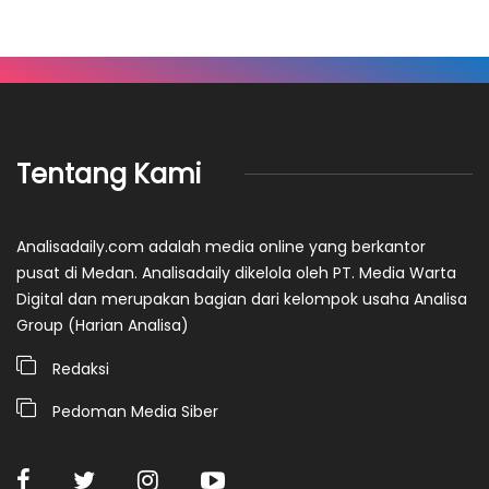
Tentang Kami
Analisadaily.com adalah media online yang berkantor
pusat di Medan. Analisadaily dikelola oleh PT. Media Warta
Digital dan merupakan bagian dari kelompok usaha Analisa
Group (Harian Analisa)
Redaksi
Pedoman Media Siber