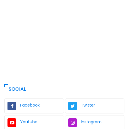
SOCIAL
Facebook
Twitter
Youtube
Instagram