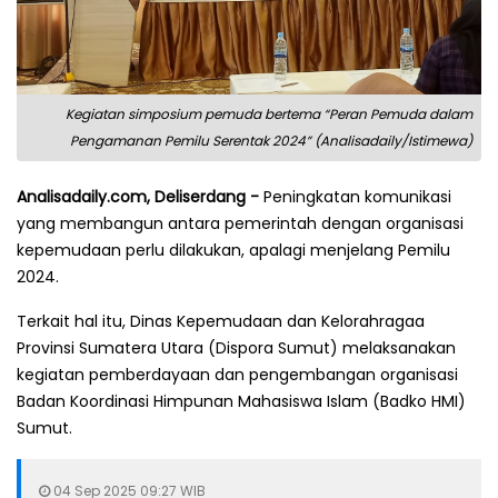
Kegiatan simposium pemuda bertema “Peran Pemuda dalam
Pengamanan Pemilu Serentak 2024” (Analisadaily/Istimewa)
Analisadaily.com, Deliserdang -
Peningkatan komunikasi
yang membangun antara pemerintah dengan organisasi
kepemudaan perlu dilakukan, apalagi menjelang Pemilu
2024.
Terkait hal itu, Dinas Kepemudaan dan Kelorahragaa
Provinsi Sumatera Utara (Dispora Sumut) melaksanakan
kegiatan pemberdayaan dan pengembangan organisasi
Badan Koordinasi Himpunan Mahasiswa Islam (Badko HMI)
Sumut.
04 Sep 2025 09:27 WIB