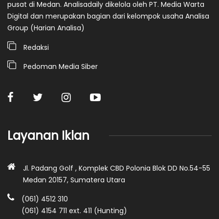
pusat di Medan. Analisadaily dikelola oleh PT. Media Warta
Digital dan merupakan bagian dari kelompok usaha Analisa
Group (Harian Analisa)
Redaksi
Pedoman Media Siber
Layanan Iklan
Jl. Padang Golf , Komplek CBD Polonia Blok DD No.54-55
Medan 20157, Sumatera Utara
(061) 4512 310
(061) 4154 711 ext. 411 (Hunting)