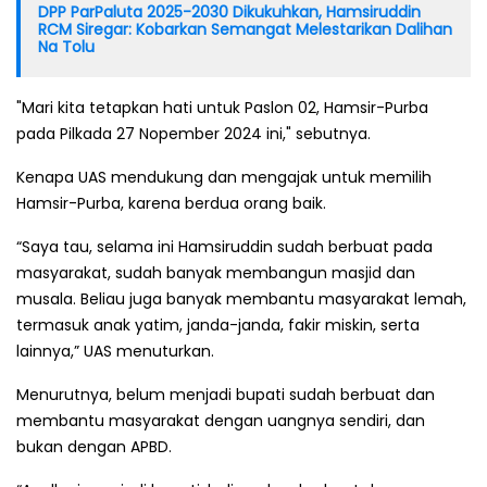
DPP ParPaluta 2025-2030 Dikukuhkan, Hamsiruddin
RCM Siregar: Kobarkan Semangat Melestarikan Dalihan
Na Tolu
"Mari kita tetapkan hati untuk Paslon 02, Hamsir-Purba
pada Pilkada 27 Nopember 2024 ini," sebutnya.
Kenapa UAS mendukung dan mengajak untuk memilih
Hamsir-Purba, karena berdua orang baik.
“Saya tau, selama ini Hamsiruddin sudah berbuat pada
masyarakat, sudah banyak membangun masjid dan
musala. Beliau juga banyak membantu masyarakat lemah,
termasuk anak yatim, janda-janda, fakir miskin, serta
lainnya,” UAS menuturkan.
Menurutnya, belum menjadi bupati sudah berbuat dan
membantu masyarakat dengan uangnya sendiri, dan
bukan dengan APBD.