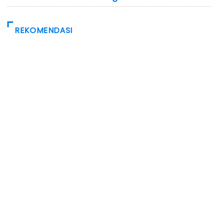
REKOMENDASI