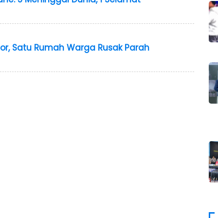
sor, Satu Rumah Warga Rusak Parah