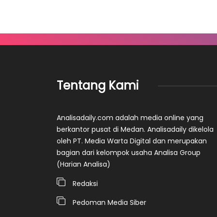
Tentang Kami
Analisadaily.com adalah media online yang
berkantor pusat di Medan. Analisadaily dikelola
oleh PT. Media Warta Digital dan merupakan
bagian dari kelompok usaha Analisa Group
(Harian Analisa)
Redaksi
Pedoman Media Siber