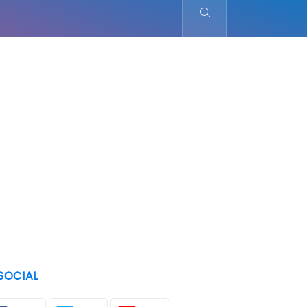
SOCIAL