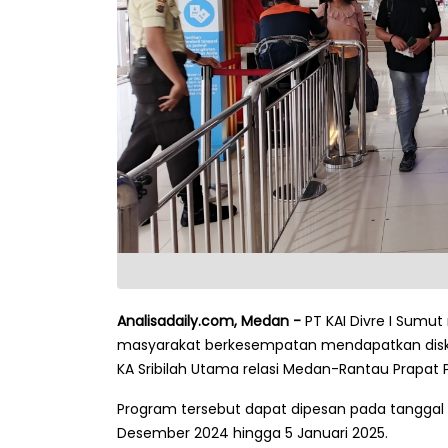
Analisadaily.com, Medan -
PT KAI Divre I Sumut
masyarakat berkesempatan mendapatkan diskon 
KA Sribilah Utama relasi Medan-Rantau Prapat PP,
Program tersebut dapat dipesan pada tanggal
Desember 2024 hingga 5 Januari 2025.