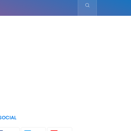
SOCIAL