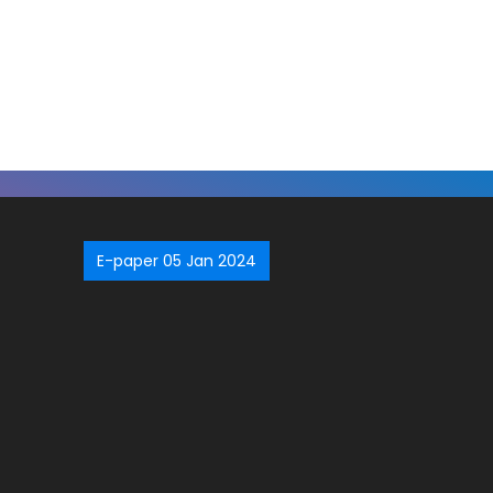
E-paper 05 Jan 2024