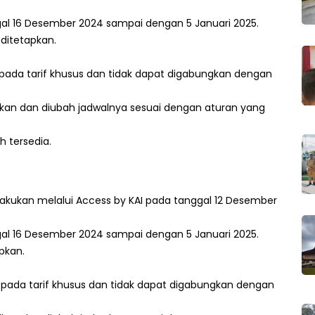
gal 16 Desember 2024 sampai dengan 5 Januari 2025.
 ditetapkan.
ku pada tarif khusus dan tidak dapat digabungkan dengan
talkan dan diubah jadwalnya sesuai dengan aturan yang
h tersedia.
ilakukan melalui Access by KAI pada tanggal 12 Desember
gal 16 Desember 2024 sampai dengan 5 Januari 2025.
pkan.
ku pada tarif khusus dan tidak dapat digabungkan dengan