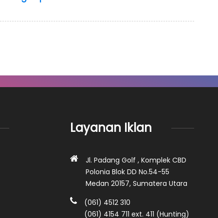
Layanan Iklan
Jl. Padang Golf , Komplek CBD
Polonia Blok DD No.54-55
Medan 20157, Sumatera Utara
(061) 4512 310
(061) 4154 711 ext. 411 (Hunting)