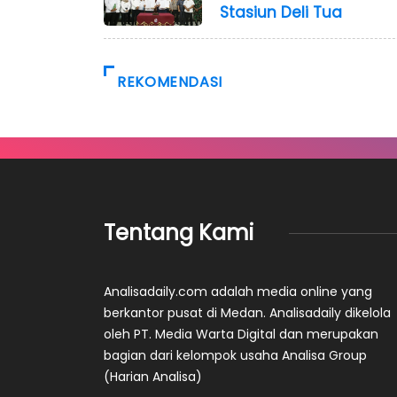
Stasiun Deli Tua
REKOMENDASI
Tentang Kami
Analisadaily.com adalah media online yang
berkantor pusat di Medan. Analisadaily dikelola
oleh PT. Media Warta Digital dan merupakan
bagian dari kelompok usaha Analisa Group
(Harian Analisa)