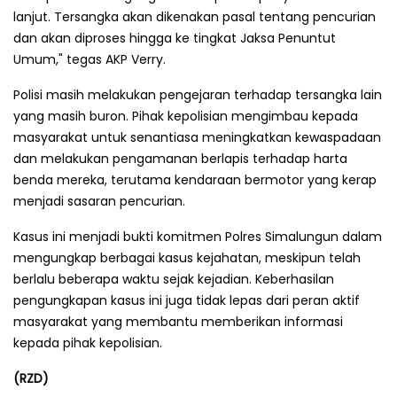
lanjut. Tersangka akan dikenakan pasal tentang pencurian
dan akan diproses hingga ke tingkat Jaksa Penuntut
Umum," tegas AKP Verry.
Polisi masih melakukan pengejaran terhadap tersangka lain
yang masih buron. Pihak kepolisian mengimbau kepada
masyarakat untuk senantiasa meningkatkan kewaspadaan
dan melakukan pengamanan berlapis terhadap harta
benda mereka, terutama kendaraan bermotor yang kerap
menjadi sasaran pencurian.
Kasus ini menjadi bukti komitmen Polres Simalungun dalam
mengungkap berbagai kasus kejahatan, meskipun telah
berlalu beberapa waktu sejak kejadian. Keberhasilan
pengungkapan kasus ini juga tidak lepas dari peran aktif
masyarakat yang membantu memberikan informasi
kepada pihak kepolisian.
(RZD)