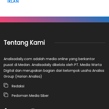
IKLAN
Tentang Kami
Analisadaily.com adalah media online yang berkantor
pusat di Medan. Analisadaily dikelola oleh PT. Media Warta
Digital dan merupakan bagian dari kelompok usaha Analisa
Group (Harian Analisa)
Redaksi
Pedoman Media Siber