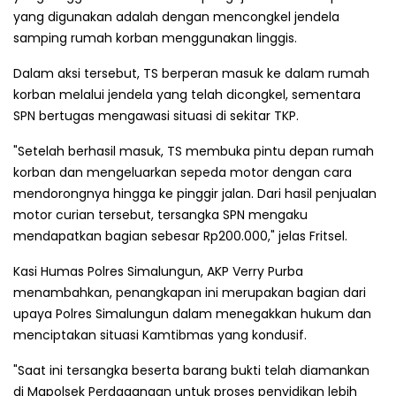
yang digunakan adalah dengan mencongkel jendela
samping rumah korban menggunakan linggis.
Dalam aksi tersebut, TS berperan masuk ke dalam rumah
korban melalui jendela yang telah dicongkel, sementara
SPN bertugas mengawasi situasi di sekitar TKP.
"Setelah berhasil masuk, TS membuka pintu depan rumah
korban dan mengeluarkan sepeda motor dengan cara
mendorongnya hingga ke pinggir jalan. Dari hasil penjualan
motor curian tersebut, tersangka SPN mengaku
mendapatkan bagian sebesar Rp200.000," jelas Fritsel.
Kasi Humas Polres Simalungun, AKP Verry Purba
menambahkan, penangkapan ini merupakan bagian dari
upaya Polres Simalungun dalam menegakkan hukum dan
menciptakan situasi Kamtibmas yang kondusif.
"Saat ini tersangka beserta barang bukti telah diamankan
di Mapolsek Perdagangan untuk proses penyidikan lebih