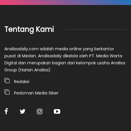
Tentang Kami
Analisadaily.com adalah media online yang berkantor
pusat di Medan. Analisadaily dikelola oleh PT. Media Warta
Digital dan merupakan bagian dari kelompok usaha Analisa
Group (Harian Analisa)
Redaksi
Pedoman Media Siber