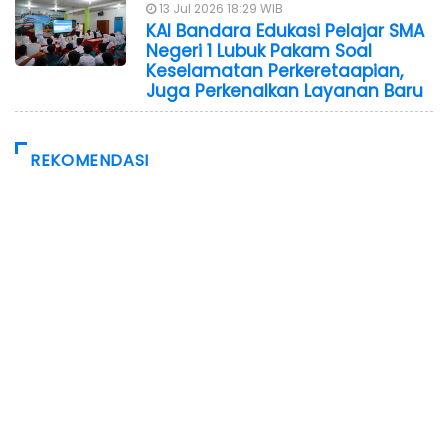
13 Jul 2026 18:29 WIB
KAI Bandara Edukasi Pelajar SMA
Negeri 1 Lubuk Pakam Soal
Keselamatan Perkeretaapian,
Juga Perkenalkan Layanan Baru
REKOMENDASI