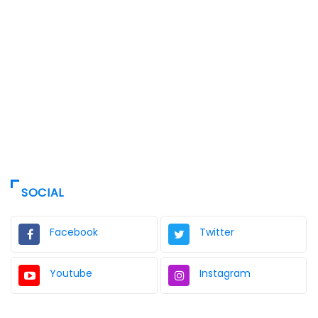
SOCIAL
Facebook
Twitter
Youtube
Instagram