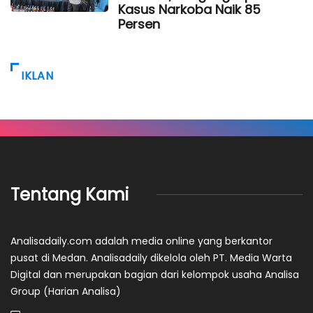
Kasus Narkoba Naik 85
Persen
IKLAN
Tentang Kami
Analisadaily.com adalah media online yang berkantor
pusat di Medan. Analisadaily dikelola oleh PT. Media Warta
Digital dan merupakan bagian dari kelompok usaha Analisa
Group (Harian Analisa)