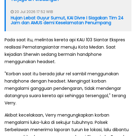
20 Jul 2026 17:52 WIB
Hujan Lebat Guyur Sumut, KAI Divre I Siagakan Tim 24
Jam dan AMUS demi Keselamatan Penumpang
Pada saat itu, melintas kereta api KAU 103 Siantar Ekspres
realisasi Pematangsiantar menuju Kota Medan. Saat
kejadian Sherwin sedang bermain handphone
menggunakan headset.
"Korban saat itu berada jalur rel sambil menggunakan
handphone dengan headset. Mengingat korban
mengalami gangguan pendengaran, tidak mendengar
datangnya suara kereta api sehingga tersenggol," terang
Verry.
Akibat kecelakaan, Verry mengungkapkan korban
mengalami luka-luka di sekujur tubuhnya. Polsek
Serbelawan menerima laporan turun ke lokasi, lalu dibantu