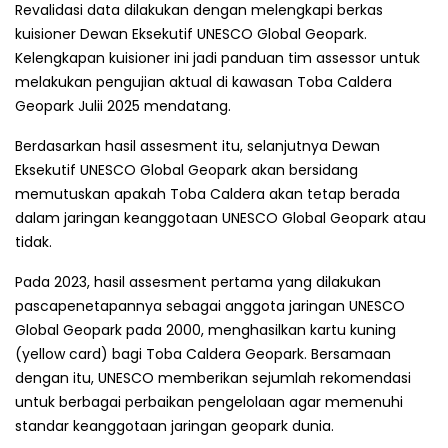
Revalidasi data dilakukan dengan melengkapi berkas
kuisioner Dewan Eksekutif UNESCO Global Geopark.
Kelengkapan kuisioner ini jadi panduan tim assessor untuk
melakukan pengujian aktual di kawasan Toba Caldera
Geopark Julii 2025 mendatang.
Berdasarkan hasil assesment itu, selanjutnya Dewan
Eksekutif UNESCO Global Geopark akan bersidang
memutuskan apakah Toba Caldera akan tetap berada
dalam jaringan keanggotaan UNESCO Global Geopark atau
tidak.
Pada 2023, hasil assesment pertama yang dilakukan
pascapenetapannya sebagai anggota jaringan UNESCO
Global Geopark pada 2000, menghasilkan kartu kuning
(yellow card) bagi Toba Caldera Geopark. Bersamaan
dengan itu, UNESCO memberikan sejumlah rekomendasi
untuk berbagai perbaikan pengelolaan agar memenuhi
standar keanggotaan jaringan geopark dunia.