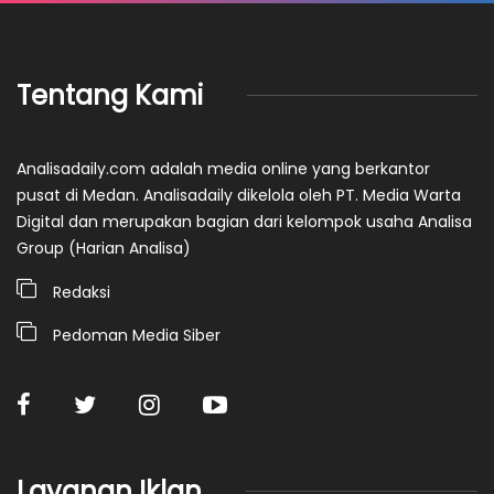
Tentang Kami
Analisadaily.com adalah media online yang berkantor
pusat di Medan. Analisadaily dikelola oleh PT. Media Warta
Digital dan merupakan bagian dari kelompok usaha Analisa
Group (Harian Analisa)
Redaksi
Pedoman Media Siber
Layanan Iklan