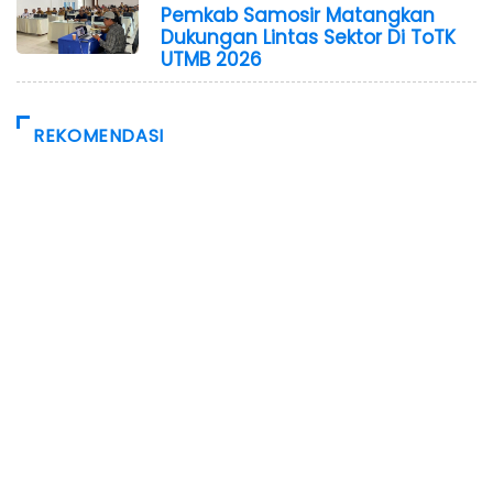
Pemkab Samosir Matangkan
Dukungan Lintas Sektor Di ToTK
UTMB 2026
REKOMENDASI