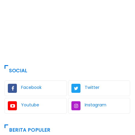
SOCIAL
Facebook
Twitter
Youtube
Instagram
BERITA POPULER