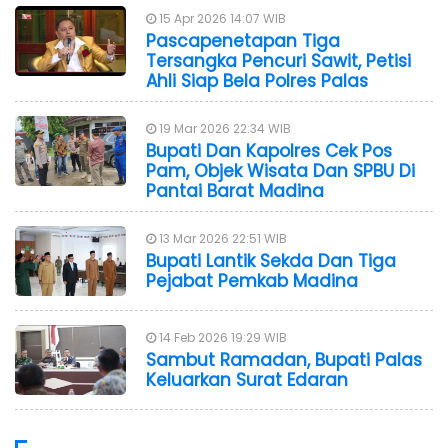
15 Apr 2026 14:07 WIB
Pascapenetapan Tiga
Tersangka Pencuri Sawit, Petisi
Ahli Siap Bela Polres Palas
19 Mar 2026 22:34 WIB
Bupati Dan Kapolres Cek Pos
Pam, Objek Wisata Dan SPBU Di
Pantai Barat Madina
13 Mar 2026 22:51 WIB
Bupati Lantik Sekda Dan Tiga
Pejabat Pemkab Madina
14 Feb 2026 19:29 WIB
Sambut Ramadan, Bupati Palas
Keluarkan Surat Edaran