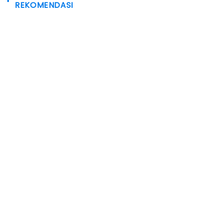
REKOMENDASI