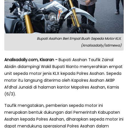
Bupati Asahan Beri Empat Buah Sepeda Motor KLX.
(Analisadaily/Istimewa)
Analisadaily.com, Kisaran -
Bupati Asahan Taufik Zainal
Abidin didampingi Wakil Bupati Rianto menyerahkan empat
unit sepeda motor jenis KLX kepada Polres Asahan. Sepeda
motor itu langsung diterima oleh Kapolres Asahan AKBP
Afdhal Junaidi di halaman kantor Mapolres Asahan, Kamis
(6/3).
Taufik mengatakan, pemberian sepeda motor ini
merupakan bentuk dukungan dari Pemerintah Kabupaten
Asahan kepada Polres Asahan, diharapkan sepeda motor ini
dapat mendukung operasional Polres Asahan dalam