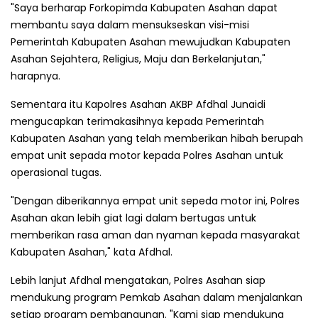
"Saya berharap Forkopimda Kabupaten Asahan dapat
membantu saya dalam mensukseskan visi-misi
Pemerintah Kabupaten Asahan mewujudkan Kabupaten
Asahan Sejahtera, Religius, Maju dan Berkelanjutan,"
harapnya.
Sementara itu Kapolres Asahan AKBP Afdhal Junaidi
mengucapkan terimakasihnya kepada Pemerintah
Kabupaten Asahan yang telah memberikan hibah berupah
empat unit sepada motor kepada Polres Asahan untuk
operasional tugas.
"Dengan diberikannya empat unit sepeda motor ini, Polres
Asahan akan lebih giat lagi dalam bertugas untuk
memberikan rasa aman dan nyaman kepada masyarakat
Kabupaten Asahan," kata Afdhal.
Lebih lanjut Afdhal mengatakan, Polres Asahan siap
mendukung program Pemkab Asahan dalam menjalankan
setiap program pembangunan. "Kami siap mendukung