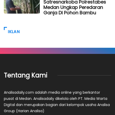
Satresnarkoba Polrestabes
Medan Ungkap Peredaran
Ganja Di Pohon Bambu
IKLAN
Tentang Kami
Analisadaily.com adalah media online yang berkantor
pusat di Medan. Analisadaily dikelola oleh PT. Media Warta
Digital dan merupakan bagian dari kelompok usaha Analisa
Group (Harian Analisa)