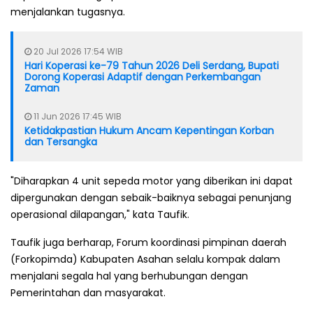
menjalankan tugasnya.
20 Jul 2026 17:54 WIB
Hari Koperasi ke-79 Tahun 2026 Deli Serdang, Bupati
Dorong Koperasi Adaptif dengan Perkembangan
Zaman
11 Jun 2026 17:45 WIB
Ketidakpastian Hukum Ancam Kepentingan Korban
dan Tersangka
"Diharapkan 4 unit sepeda motor yang diberikan ini dapat
dipergunakan dengan sebaik-baiknya sebagai penunjang
operasional dilapangan," kata Taufik.
Taufik juga berharap, Forum koordinasi pimpinan daerah
(Forkopimda) Kabupaten Asahan selalu kompak dalam
menjalani segala hal yang berhubungan dengan
Pemerintahan dan masyarakat.