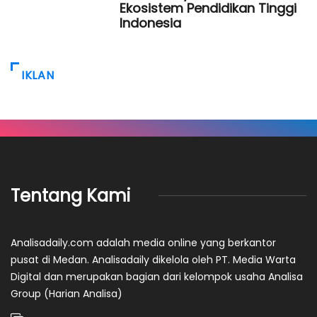
Ekosistem Pendidikan Tinggi
Indonesia
IKLAN
Tentang Kami
Analisadaily.com adalah media online yang berkantor
pusat di Medan. Analisadaily dikelola oleh PT. Media Warta
Digital dan merupakan bagian dari kelompok usaha Analisa
Group (Harian Analisa)