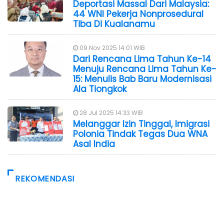
Deportasi Massal Dari Malaysia:
44 WNI Pekerja Nonprosedural
Tiba Di Kualanamu
09 Nov 2025 14:01 WIB
Dari Rencana Lima Tahun Ke-14
Menuju Rencana Lima Tahun Ke-
15: Menulis Bab Baru Modernisasi
Ala Tiongkok
28 Jul 2025 14:33 WIB
Melanggar Izin Tinggal, Imigrasi
Polonia Tindak Tegas Dua WNA
Asal India
REKOMENDASI