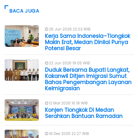
BACA JUGA
26 Jun 2026 22:02 WIB
Kerja Sama Indonesia–Tiongkok
Makin Erat, Medan Dinilai Punya
Potensi Besar
22 Jun 2026 19:05 WIB
Duduk Bersama Bupati Langkat,
Kakanwil Ditjen Imigrasi Sumut
Bahas Pengembangan Layanan
Keimigrasian
12 Mar 2026 16:18 WIB
Konjen Tiongkok Di Medan
Serahkan Bantuan Ramadan
16 Des 2025 22:27 WIB