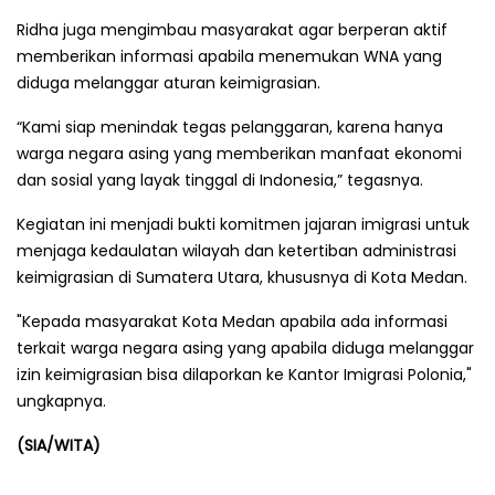
Ridha juga mengimbau masyarakat agar berperan aktif
memberikan informasi apabila menemukan WNA yang
diduga melanggar aturan keimigrasian.
“Kami siap menindak tegas pelanggaran, karena hanya
warga negara asing yang memberikan manfaat ekonomi
dan sosial yang layak tinggal di Indonesia,” tegasnya.
Kegiatan ini menjadi bukti komitmen jajaran imigrasi untuk
menjaga kedaulatan wilayah dan ketertiban administrasi
keimigrasian di Sumatera Utara, khususnya di Kota Medan.
"Kepada masyarakat Kota Medan apabila ada informasi
terkait warga negara asing yang apabila diduga melanggar
izin keimigrasian bisa dilaporkan ke Kantor Imigrasi Polonia,"
ungkapnya.
(SIA/WITA)