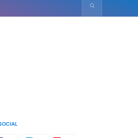
SOCIAL