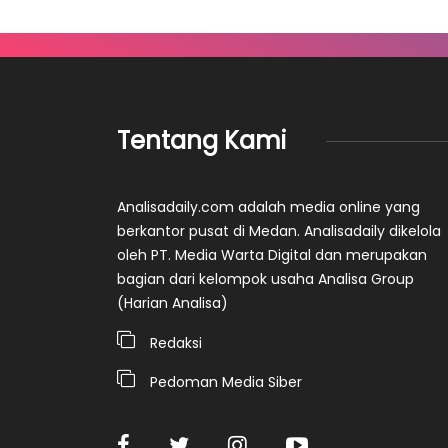
Tentang Kami
Analisadaily.com adalah media online yang
berkantor pusat di Medan. Analisadaily dikelola
oleh PT. Media Warta Digital dan merupakan
bagian dari kelompok usaha Analisa Group
(Harian Analisa)
Redaksi
Pedoman Media Siber