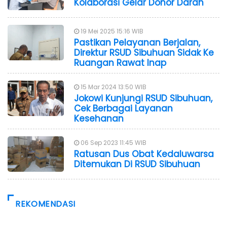
Kolaborasi Gelar Donor Darah
19 Mei 2025 15:16 WIB
Pastikan Pelayanan Berjalan,
Direktur RSUD Sibuhuan Sidak Ke
Ruangan Rawat Inap
15 Mar 2024 13:50 WIB
Jokowi Kunjungi RSUD Sibuhuan,
Cek Berbagai Layanan
Kesehanan
06 Sep 2023 11:45 WIB
Ratusan Dus Obat Kedaluwarsa
Ditemukan Di RSUD Sibuhuan
REKOMENDASI