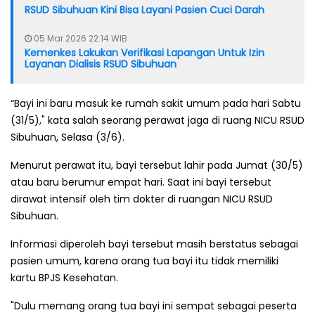
RSUD Sibuhuan Kini Bisa Layani Pasien Cuci Darah
05 Mar 2026 22:14 WIB
Kemenkes Lakukan Verifikasi Lapangan Untuk Izin
Layanan Dialisis RSUD Sibuhuan
“Bayi ini baru masuk ke rumah sakit umum pada hari Sabtu
(31/5)," kata salah seorang perawat jaga di ruang NICU RSUD
Sibuhuan, Selasa (3/6).
Menurut perawat itu, bayi tersebut lahir pada Jumat (30/5)
atau baru berumur empat hari. Saat ini bayi tersebut
dirawat intensif oleh tim dokter di ruangan NICU RSUD
Sibuhuan.
Informasi diperoleh bayi tersebut masih berstatus sebagai
pasien umum, karena orang tua bayi itu tidak memiliki
kartu BPJS Kesehatan.
"Dulu memang orang tua bayi ini sempat sebagai peserta