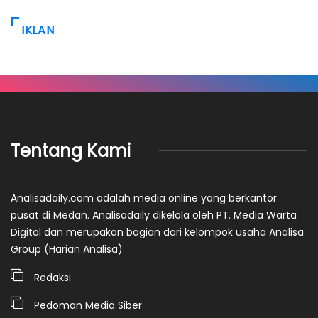
IKLAN
Tentang Kami
Analisadaily.com adalah media online yang berkantor
pusat di Medan. Analisadaily dikelola oleh PT. Media Warta
Digital dan merupakan bagian dari kelompok usaha Analisa
Group (Harian Analisa)
Redaksi
Pedoman Media Siber