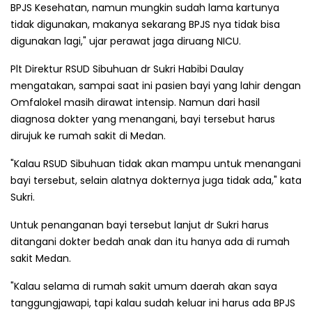
BPJS Kesehatan, namun mungkin sudah lama kartunya
tidak digunakan, makanya sekarang BPJS nya tidak bisa
digunakan lagi," ujar perawat jaga diruang NICU.
Plt Direktur RSUD Sibuhuan dr Sukri Habibi Daulay
mengatakan, sampai saat ini pasien bayi yang lahir dengan
Omfalokel masih dirawat intensip. Namun dari hasil
diagnosa dokter yang menangani, bayi tersebut harus
dirujuk ke rumah sakit di Medan.
"Kalau RSUD Sibuhuan tidak akan mampu untuk menangani
bayi tersebut, selain alatnya dokternya juga tidak ada," kata
Sukri.
Untuk penanganan bayi tersebut lanjut dr Sukri harus
ditangani dokter bedah anak dan itu hanya ada di rumah
sakit Medan.
"Kalau selama di rumah sakit umum daerah akan saya
tanggungjawapi, tapi kalau sudah keluar ini harus ada BPJS