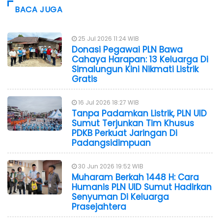
BACA JUGA
25 Jul 2026 11:24 WIB
Donasi Pegawai PLN Bawa
Cahaya Harapan: 13 Keluarga Di
Simalungun Kini Nikmati Listrik
Gratis
16 Jul 2026 18:27 WIB
Tanpa Padamkan Listrik, PLN UID
Sumut Terjunkan Tim Khusus
PDKB Perkuat Jaringan Di
Padangsidimpuan
30 Jun 2026 19:52 WIB
Muharam Berkah 1448 H: Cara
Humanis PLN UID Sumut Hadirkan
Senyuman Di Keluarga
Prasejahtera