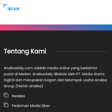
IKLAN
Tentang Kami
Analisadaily.com adalah media online yang berkantor
pusat di Medan. Analisadaily dikelola oleh PT. Media Warta
Digital dan merupakan bagian dari kelompok usaha Analisa
Group (Harian Analisa)
Redaksi
Pedoman Media Siber