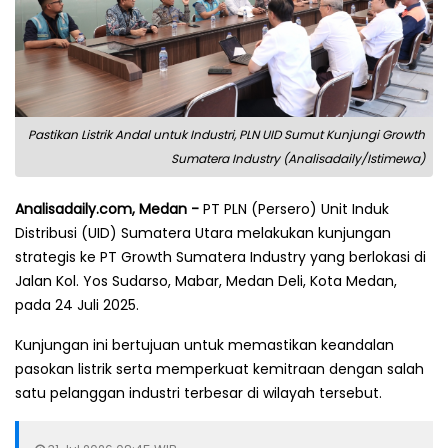
Pastikan Listrik Andal untuk Industri, PLN UID Sumut Kunjungi Growth
Sumatera Industry (Analisadaily/Istimewa)
Analisadaily.com, Medan -
PT PLN (Persero) Unit Induk
Distribusi (UID) Sumatera Utara melakukan kunjungan
strategis ke PT Growth Sumatera Industry yang berlokasi di
Jalan Kol. Yos Sudarso, Mabar, Medan Deli, Kota Medan,
pada 24 Juli 2025.
Kunjungan ini bertujuan untuk memastikan keandalan
pasokan listrik serta memperkuat kemitraan dengan salah
satu pelanggan industri terbesar di wilayah tersebut.