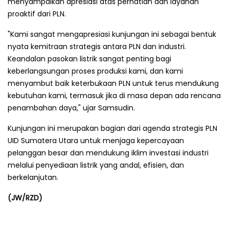
menyampaikan apresiasi atas perhatian dan layanan
proaktif dari PLN.
"Kami sangat mengapresiasi kunjungan ini sebagai bentuk
nyata kemitraan strategis antara PLN dan industri.
Keandalan pasokan listrik sangat penting bagi
keberlangsungan proses produksi kami, dan kami
menyambut baik keterbukaan PLN untuk terus mendukung
kebutuhan kami, termasuk jika di masa depan ada rencana
penambahan daya," ujar Samsudin.
Kunjungan ini merupakan bagian dari agenda strategis PLN
UID Sumatera Utara untuk menjaga kepercayaan
pelanggan besar dan mendukung iklim investasi industri
melalui penyediaan listrik yang andal, efisien, dan
berkelanjutan.
(JW/RZD)