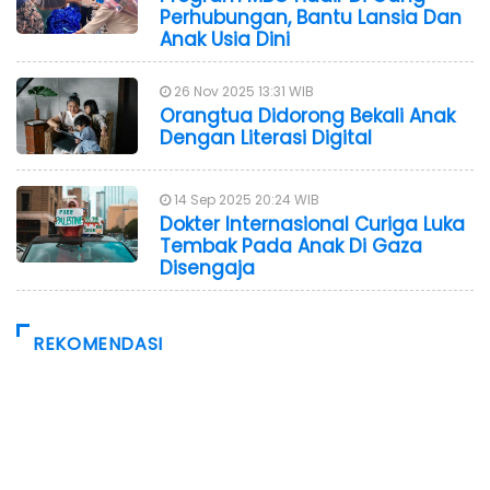
Perhubungan, Bantu Lansia Dan
Anak Usia Dini
26 Nov 2025 13:31 WIB
Orangtua Didorong Bekali Anak
Dengan Literasi Digital
14 Sep 2025 20:24 WIB
Dokter Internasional Curiga Luka
Tembak Pada Anak Di Gaza
Disengaja
REKOMENDASI