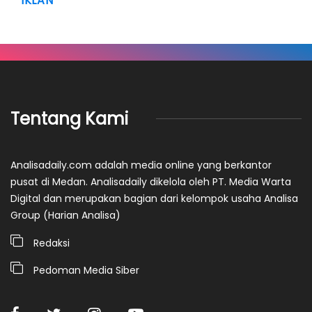
IKLAN
Tentang Kami
Analisadaily.com adalah media online yang berkantor
pusat di Medan. Analisadaily dikelola oleh PT. Media Warta
Digital dan merupakan bagian dari kelompok usaha Analisa
Group (Harian Analisa)
Redaksi
Pedoman Media Siber