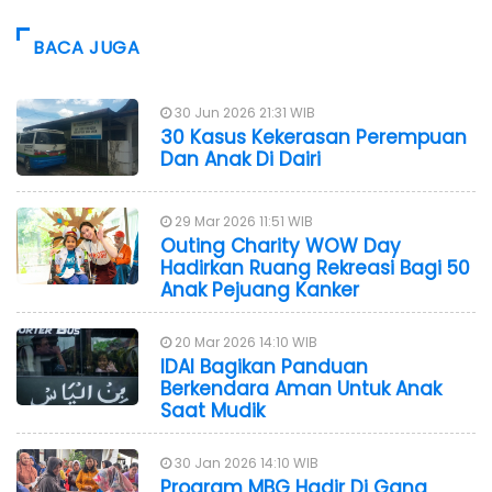
BACA JUGA
30 Jun 2026 21:31 WIB
30 Kasus Kekerasan Perempuan
Dan Anak Di Dairi
29 Mar 2026 11:51 WIB
Outing Charity WOW Day
Hadirkan Ruang Rekreasi Bagi 50
Anak Pejuang Kanker
20 Mar 2026 14:10 WIB
IDAI Bagikan Panduan
Berkendara Aman Untuk Anak
Saat Mudik
30 Jan 2026 14:10 WIB
Program MBG Hadir Di Gang