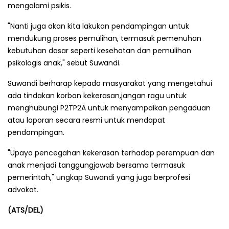
mengalami psikis.
"Nanti juga akan kita lakukan pendampingan untuk
mendukung proses pemulihan, termasuk pemenuhan
kebutuhan dasar seperti kesehatan dan pemulihan
psikologis anak," sebut Suwandi.
Suwandi berharap kepada masyarakat yang mengetahui
ada tindakan korban kekerasan,jangan ragu untuk
menghubungi P2TP2A untuk menyampaikan pengaduan
atau laporan secara resmi untuk mendapat
pendampingan.
"Upaya pencegahan kekerasan terhadap perempuan dan
anak menjadi tanggungjawab bersama termasuk
pemerintah," ungkap Suwandi yang juga berprofesi
advokat.
(ATS/DEL)