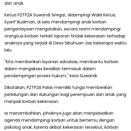
dan anak.
Ketua P2TP2A Suwandi Siregar, didampingi Wakil Ketua,
Syarif Budiman, di sela mendampingi anak korban
penganiayaan mengatakan, secara resmi mendampingi
orangtua korban terkait laporan tindak kekerasan terhadap
anaknya yang terjadi di Desa Sibuhuan Jae beberapa waktu
lalu.
"Kita memberikan layanan advokasi, membantu korban
dalam mengakses keadilan termasuk dalam
pendampingan proses hukum," kata Suwandi.
Dikatakan, P2TP2A Palas memiliki fungsi memberikan
perlidungan dan dukungan bagi perempuan dan anak yang
menjadi korban kekerasan.
Ia menambahkan, pihaknya juga akan menjadwalkan
agenda mendampingi korban untuk bertemu dengan
psikolog anak, karena akibat kekerasan tersebut, korban