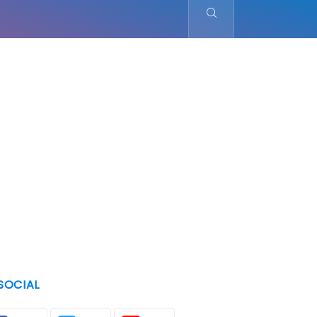
SOCIAL