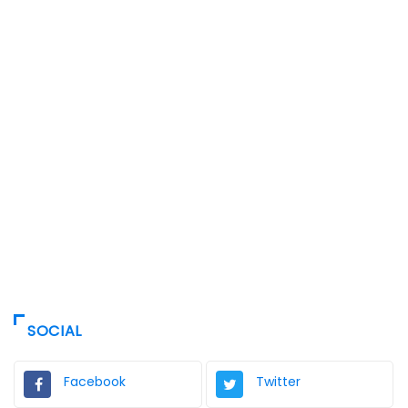
SOCIAL
Facebook
Twitter