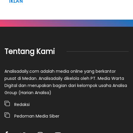
IKLAN
Tentang Kami
Analisadaily.com adalah media online yang berkantor
pusat di Medan. Analisadaily dikelola oleh PT. Media Warta
Digital dan merupakan bagian dari kelompok usaha Analisa
Group (Harian Analisa)
Redaksi
Pedoman Media Siber