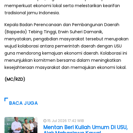
memperkuat ekonomi lokal serta melestarikan kearifan
tradisional jamu Indonesia.
Kepala Badan Perencanaan dan Pembangunan Daerah
(Bappeda) Tebing Tinggi, Erwin Suheri Damanik,
menyatakan, pengabdian masyarakat tersebut merupakan
wujud kolaborasi antara pemerintah daerah dengan USU
guna mendorong kemajuan ekonomi daerah. Kolaborasi ini
menunjukkan komitmen bersama dalam meningkatkan
kesejahteraan masyarakat dan memajukan ekonomi lokal.
(MC/RZD)
BACA JUGA
15 Jul 2026 17:42 WIB
Mentan Beri Kuliah Umum Di USU,