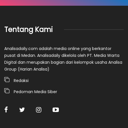
Tentang Kami
Analisadaily.com adalah media online yang berkantor
pusat di Medan. Analisadaily dikelola oleh PT. Media Warta
Digital dan merupakan bagian dari kelompok usaha Analisa
Group (Harian Analisa)
Redaksi
Pedoman Media Siber