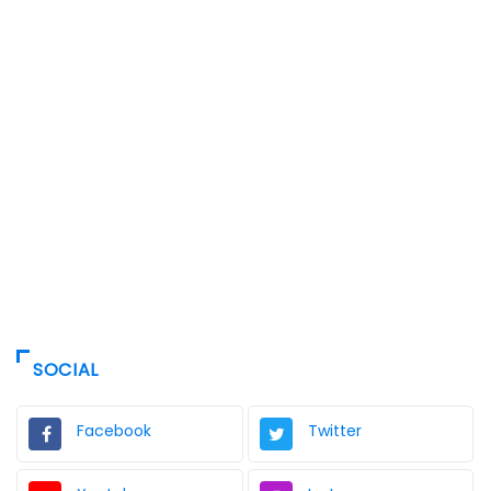
SOCIAL
Facebook
Twitter