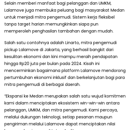
Selain memberi manfaat bagi pelanggan dan UMKM,
Lalamove juga membuka peluang bagi masyarakat Medan
untuk menjadi mitra pengemudi. Sistem kerja fleksibel
tanpa target harian memungkinkan siapa pun
memperoleh penghasilan tambahan dengan mudah.
Salah satu contohnya adalah Linarto, mitra pengemudi
pickup Lalamove di Jakarta, yang berhasil bangkit dari
kesulitan ekonomi dan kini mampu meraih pendapatan
hingga Rp20 juta per bulan pada 2024. Kisah ini
mencerminkan bagaimana platform Lalamove mendorong
pertumbuhan ekonomi inklusif dan berkelanjutan bagi para
mitra pengemudi di berbagai daerah.
“Ekspansi ke Medan merupakan salah satu wujud komitmen
kami dalam menciptakan ekosistem win-win-win antara
pelanggan, UMKM, dan mitra pengemudi. Kami percaya,
melalui dukungan teknologi, setiap pesanan maupun
pengiriman melalui Lalamove dapat menciptakan nilai