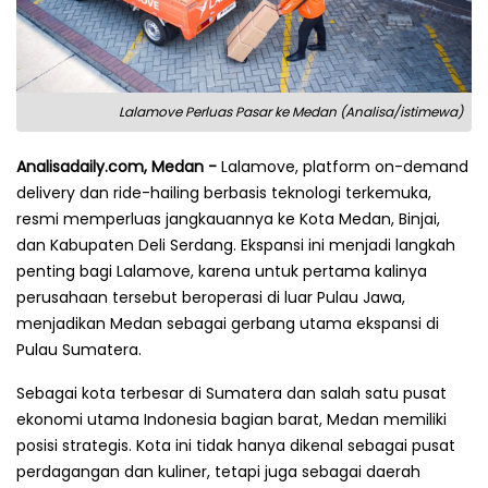
Lalamove Perluas Pasar ke Medan (Analisa/istimewa)
Analisadaily.com, Medan -
Lalamove, platform on-demand
delivery dan ride-hailing berbasis teknologi terkemuka,
resmi memperluas jangkauannya ke Kota Medan, Binjai,
dan Kabupaten Deli Serdang. Ekspansi ini menjadi langkah
penting bagi Lalamove, karena untuk pertama kalinya
perusahaan tersebut beroperasi di luar Pulau Jawa,
menjadikan Medan sebagai gerbang utama ekspansi di
Pulau Sumatera.
Sebagai kota terbesar di Sumatera dan salah satu pusat
ekonomi utama Indonesia bagian barat, Medan memiliki
posisi strategis. Kota ini tidak hanya dikenal sebagai pusat
perdagangan dan kuliner, tetapi juga sebagai daerah