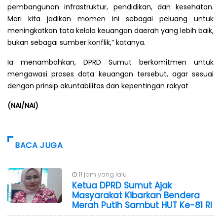
pembangunan infrastruktur, pendidikan, dan kesehatan.
Mari kita jadikan momen ini sebagai peluang untuk
meningkatkan tata kelola keuangan daerah yang lebih baik,
bukan sebagai sumber konflik,” katanya.
Ia menambahkan, DPRD Sumut berkomitmen untuk
mengawasi proses data keuangan tersebut, agar sesuai
dengan prinsip akuntabilitas dan kepentingan rakyat
(NAI/NAI)
BACA JUGA
11 jam yang lalu
Ketua DPRD Sumut Ajak
Masyarakat Kibarkan Bendera
Merah Putih Sambut HUT Ke-81 RI