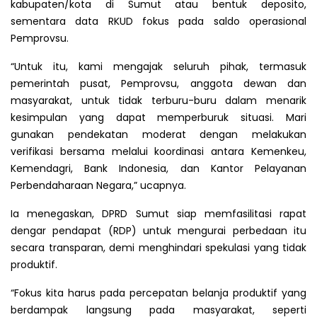
kabupaten/kota di Sumut atau bentuk deposito,
sementara data RKUD fokus pada saldo operasional
Pemprovsu.
“Untuk itu, kami mengajak seluruh pihak, termasuk
pemerintah pusat, Pemprovsu, anggota dewan dan
masyarakat, untuk tidak terburu-buru dalam menarik
kesimpulan yang dapat memperburuk situasi. Mari
gunakan pendekatan moderat dengan melakukan
verifikasi bersama melalui koordinasi antara Kemenkeu,
Kemendagri, Bank Indonesia, dan Kantor Pelayanan
Perbendaharaan Negara,” ucapnya.
Ia menegaskan, DPRD Sumut siap memfasilitasi rapat
dengar pendapat (RDP) untuk mengurai perbedaan itu
secara transparan, demi menghindari spekulasi yang tidak
produktif.
“Fokus kita harus pada percepatan belanja produktif yang
berdampak langsung pada masyarakat, seperti