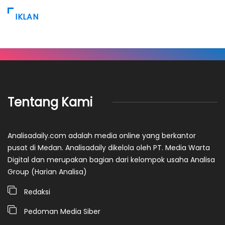
IKLAN
Tentang Kami
Analisadaily.com adalah media online yang berkantor
pusat di Medan. Analisadaily dikelola oleh PT. Media Warta
Digital dan merupakan bagian dari kelompok usaha Analisa
Group (Harian Analisa)
Redaksi
Pedoman Media Siber