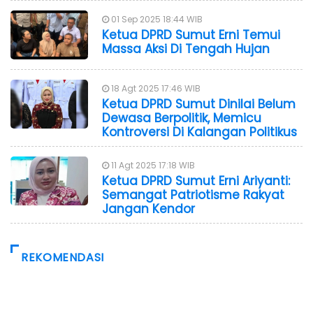
01 Sep 2025 18:44 WIB
Ketua DPRD Sumut Erni Temui
Massa Aksi Di Tengah Hujan
18 Agt 2025 17:46 WIB
Ketua DPRD Sumut Dinilai Belum
Dewasa Berpolitik, Memicu
Kontroversi Di Kalangan Politikus
11 Agt 2025 17:18 WIB
Ketua DPRD Sumut Erni Ariyanti:
Semangat Patriotisme Rakyat
Jangan Kendor
REKOMENDASI