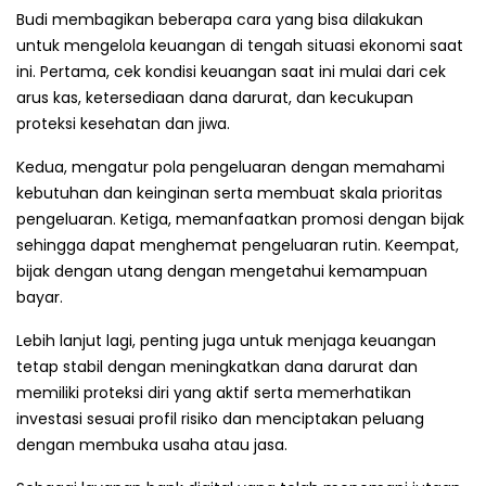
Budi membagikan beberapa cara yang bisa dilakukan
untuk mengelola keuangan di tengah situasi ekonomi saat
ini. Pertama, cek kondisi keuangan saat ini mulai dari cek
arus kas, ketersediaan dana darurat, dan kecukupan
proteksi kesehatan dan jiwa.
Kedua, mengatur pola pengeluaran dengan memahami
kebutuhan dan keinginan serta membuat skala prioritas
pengeluaran. Ketiga, memanfaatkan promosi dengan bijak
sehingga dapat menghemat pengeluaran rutin. Keempat,
bijak dengan utang dengan mengetahui kemampuan
bayar.
Lebih lanjut lagi, penting juga untuk menjaga keuangan
tetap stabil dengan meningkatkan dana darurat dan
memiliki proteksi diri yang aktif serta memerhatikan
investasi sesuai profil risiko dan menciptakan peluang
dengan membuka usaha atau jasa.