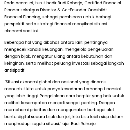
Pada acara ini, turut hadir Budi Raharjo, Certified Financial
Planner sekaligus Director & Co-Founder Oneshildt
Financial Planning, sebagai pembicara untuk berbagi
perspektif serta strategi finansial menyikapi situasi
ekonomi saat ini.
Beberapa hal yang dibahas antara lain: pentingnya
mengecek kondisi keuangan, mengelola pengeluaran
dengan bijak, mengatur ulang antara kebutuhan dan
keinginan, serta melihat peluang investasi sebagai langkah
antisipatif.
“Situasi ekonomi global dan nasional yang dinamis
menuntut kita untuk punya kesadaran terhadap finansial
yang lebih tinggi. Pengelolaan cara berpikir yang baik untuk
melihat kesempatan menjadi sangat penting. Dengan
memahami prioritas dan menggunakan berbagai alat
bantu digital secara bijak dan jeli, kita bisa lebih siap dalam
menghadapi segala situasi,” ujar Budi Raharjo.