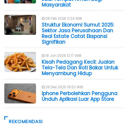
Masyarakat
06 Feb 2026 11:24 WIB
Struktur Ekonomi Sumut 2025:
Sektor Jasa Perusahaan Dan
Real Estate Catat Ekspansi
Signifikan
18 Jan 2026 12:17 WIB
Kisah Pedagang Kecil: Jualan
Tela-Tela Dan Roti Bakar Untuk
Menyambung Hidup
26 Des 2025 19:52 WIB
Iphone Perbolehkan Pengguna
Unduh Aplikasi Luar App Store
REKOMENDASI