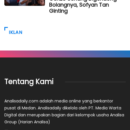
Bolangnya, Sofyan Tan
Ginting
IKLAN
Tentang Kami
Analisadaily.com adalah media online yang berkantor
pusat di Medan. Analisadaily dikelola oleh PT. Media Warta
Digital dan merupakan bagian dari kelompok usaha Analisa
Group (Harian Analisa)