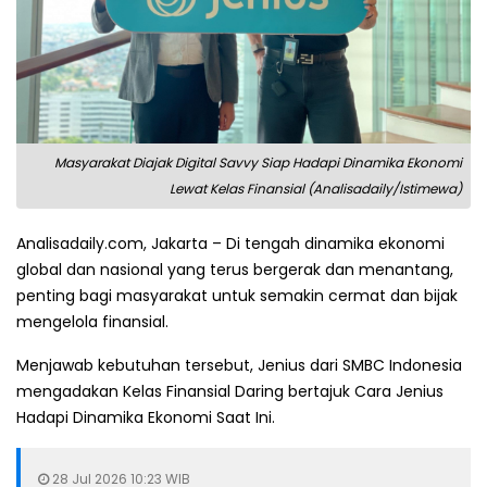
Masyarakat Diajak Digital Savvy Siap Hadapi Dinamika Ekonomi
Lewat Kelas Finansial (Analisadaily/Istimewa)
Analisadaily.com, Jakarta – Di tengah dinamika ekonomi
global dan nasional yang terus bergerak dan menantang,
penting bagi masyarakat untuk semakin cermat dan bijak
mengelola finansial.
Menjawab kebutuhan tersebut, Jenius dari SMBC Indonesia
mengadakan Kelas Finansial Daring bertajuk Cara Jenius
Hadapi Dinamika Ekonomi Saat Ini.
28 Jul 2026 10:23 WIB