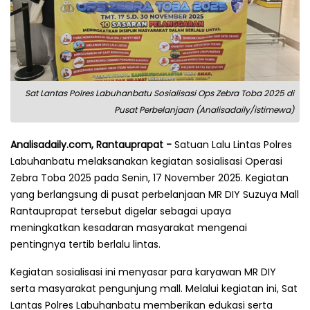
Sat Lantas Polres Labuhanbatu Sosialisasi Ops Zebra Toba 2025 di
Pusat Perbelanjaan (Analisadaily/istimewa)
Analisadaily.com, Rantauprapat -
Satuan Lalu Lintas Polres
Labuhanbatu melaksanakan kegiatan sosialisasi Operasi
Zebra Toba 2025 pada Senin, 17 November 2025. Kegiatan
yang berlangsung di pusat perbelanjaan MR DIY Suzuya Mall
Rantauprapat tersebut digelar sebagai upaya
meningkatkan kesadaran masyarakat mengenai
pentingnya tertib berlalu lintas.
Kegiatan sosialisasi ini menyasar para karyawan MR DIY
serta masyarakat pengunjung mall. Melalui kegiatan ini, Sat
Lantas Polres Labuhanbatu memberikan edukasi serta