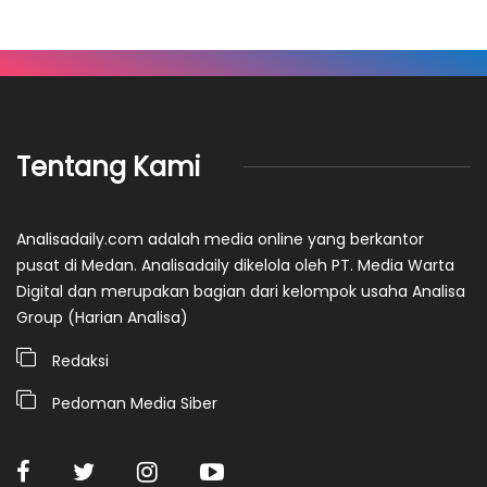
Tentang Kami
Analisadaily.com adalah media online yang berkantor
pusat di Medan. Analisadaily dikelola oleh PT. Media Warta
Digital dan merupakan bagian dari kelompok usaha Analisa
Group (Harian Analisa)
Redaksi
Pedoman Media Siber