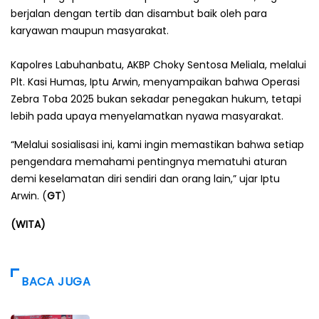
berjalan dengan tertib dan disambut baik oleh para
karyawan maupun masyarakat.
Kapolres Labuhanbatu, AKBP Choky Sentosa Meliala, melalui
Plt. Kasi Humas, Iptu Arwin, menyampaikan bahwa Operasi
Zebra Toba 2025 bukan sekadar penegakan hukum, tetapi
lebih pada upaya menyelamatkan nyawa masyarakat.
“Melalui sosialisasi ini, kami ingin memastikan bahwa setiap
pengendara memahami pentingnya mematuhi aturan
demi keselamatan diri sendiri dan orang lain,” ujar Iptu
Arwin. (
GT
)
(WITA)
BACA JUGA