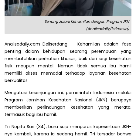
Tenang Jalani Kehamilan dengan Program JKN
(Analisadaily/istimewa)
Analisadaily.com-Deliserdang - Kehamilan adalah fase
penting dalam kehidupan seorang perempuan yang
membutuhkan perhatian khusus, baik dari segi kesehatan
fisik maupun mental. Namun tidak semua ibu hamil
memiliki akses memadai terhadap layanan kesehatan
berkualitas.
Mengatasi kesenjangan ini, pemerintah Indonesia melalui
Program Jaminan Kesehatan Nasional (JKN) berupaya
memberikan perlindungan kesehatan yang merata,
termasuk bagi ibu hamil.
Tri Nopita Sari (34), baru saja mengurus kepesertaan JKN-
nya kembali, karena ia sedang hamil. Tri tersadar bahwa