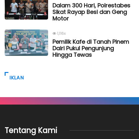
Dalam 300 Hari, Polrestabes
Sikat Rayap Besi dan Geng
Motor
1,116x
Pemilik Kafe di Tanah Pinem
Dairi Pukul Pengunjung
Hingga Tewas
IKLAN
Tentang Kami