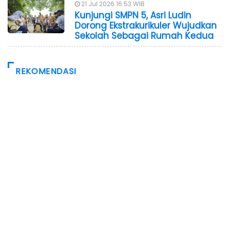
21 Jul 2026 16:53 WIB
Kunjungi SMPN 5, Asri Ludin
Dorong Ekstrakurikuler Wujudkan
Sekolah Sebagai Rumah Kedua
REKOMENDASI