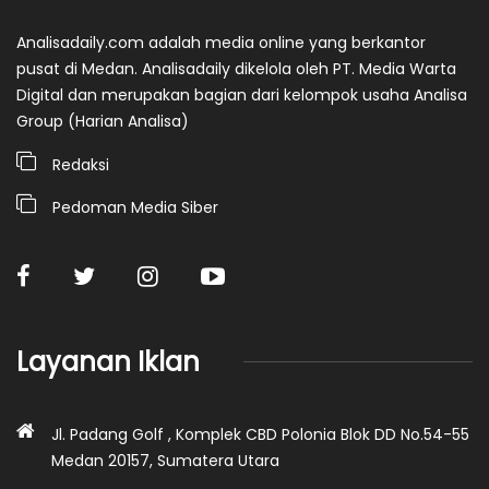
Analisadaily.com adalah media online yang berkantor
pusat di Medan. Analisadaily dikelola oleh PT. Media Warta
Digital dan merupakan bagian dari kelompok usaha Analisa
Group (Harian Analisa)
Redaksi
Pedoman Media Siber
Layanan Iklan
Jl. Padang Golf , Komplek CBD Polonia Blok DD No.54-55
Medan 20157, Sumatera Utara