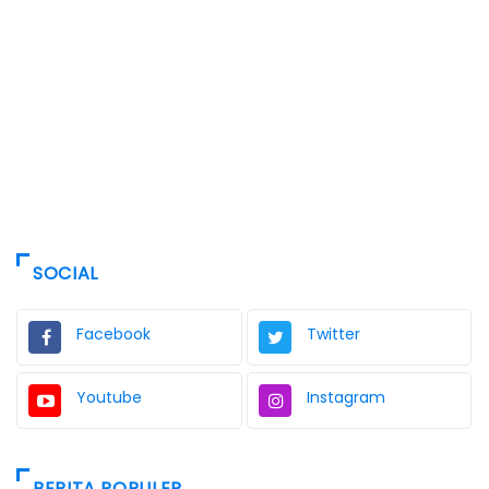
SOCIAL
Facebook
Twitter
Youtube
Instagram
BERITA POPULER