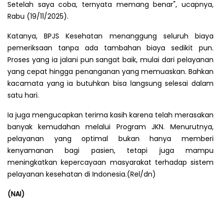
Setelah saya coba, ternyata memang benar", ucapnya,
Rabu (19/11/2025).
Katanya, BPJS Kesehatan menanggung seluruh biaya
pemeriksaan tanpa ada tambahan biaya sedikit pun.
Proses yang ia jalani pun sangat baik, mulai dari pelayanan
yang cepat hingga penanganan yang memuaskan. Bahkan
kacamata yang ia butuhkan bisa langsung selesai dalam
satu hari.
Ia juga mengucapkan terima kasih karena telah merasakan
banyak kemudahan melalui Program JKN. Menurutnya,
pelayanan yang optimal bukan hanya memberi
kenyamanan bagi pasien, tetapi juga mampu
meningkatkan kepercayaan masyarakat terhadap sistem
pelayanan kesehatan di Indonesia.(Rel/dn)
(NAI)