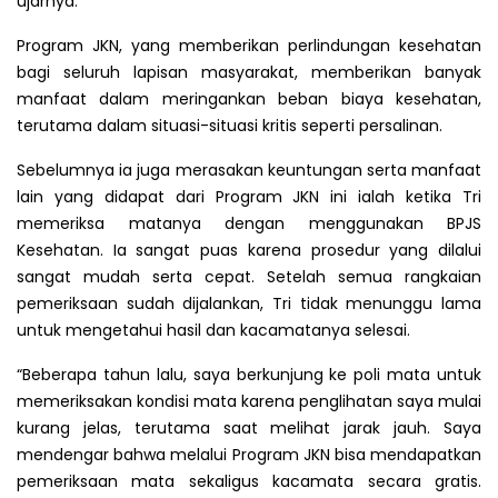
ujarnya.
Program JKN, yang memberikan perlindungan kesehatan
bagi seluruh lapisan masyarakat, memberikan banyak
manfaat dalam meringankan beban biaya kesehatan,
terutama dalam situasi-situasi kritis seperti persalinan.
Sebelumnya ia juga merasakan keuntungan serta manfaat
lain yang didapat dari Program JKN ini ialah ketika Tri
memeriksa matanya dengan menggunakan BPJS
Kesehatan. Ia sangat puas karena prosedur yang dilalui
sangat mudah serta cepat. Setelah semua rangkaian
pemeriksaan sudah dijalankan, Tri tidak menunggu lama
untuk mengetahui hasil dan kacamatanya selesai.
“Beberapa tahun lalu, saya berkunjung ke poli mata untuk
memeriksakan kondisi mata karena penglihatan saya mulai
kurang jelas, terutama saat melihat jarak jauh. Saya
mendengar bahwa melalui Program JKN bisa mendapatkan
pemeriksaan mata sekaligus kacamata secara gratis.