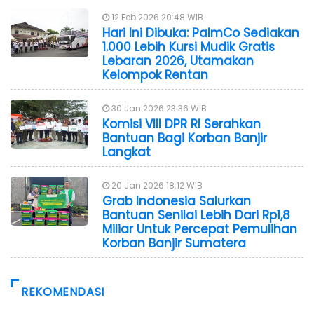
12 Feb 2026 20:48 WIB
Hari Ini Dibuka: PalmCo Sediakan
1.000 Lebih Kursi Mudik Gratis
Lebaran 2026, Utamakan
Kelompok Rentan
30 Jan 2026 23:36 WIB
Komisi VIII DPR RI Serahkan
Bantuan Bagi Korban Banjir
Langkat
20 Jan 2026 18:12 WIB
Grab Indonesia Salurkan
Bantuan Senilai Lebih Dari Rp1,8
Miliar Untuk Percepat Pemulihan
Korban Banjir Sumatera
REKOMENDASI