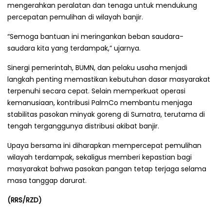
mengerahkan peralatan dan tenaga untuk mendukung
percepatan pemulihan di wilayah banjir.
“Semoga bantuan ini meringankan beban saudara-
saudara kita yang terdampak,” ujarnya.
Sinergi pemerintah, BUMN, dan pelaku usaha menjadi
langkah penting memastikan kebutuhan dasar masyarakat
terpenuhi secara cepat. Selain memperkuat operasi
kemanusiaan, kontribusi PalmCo membantu menjaga
stabilitas pasokan minyak goreng di Sumatra, terutama di
tengah terganggunya distribusi akibat banjir.
Upaya bersama ini diharapkan mempercepat pemulihan
wilayah terdampak, sekaligus memberi kepastian bagi
masyarakat bahwa pasokan pangan tetap terjaga selama
masa tanggap darurat.
(RRS/RZD)