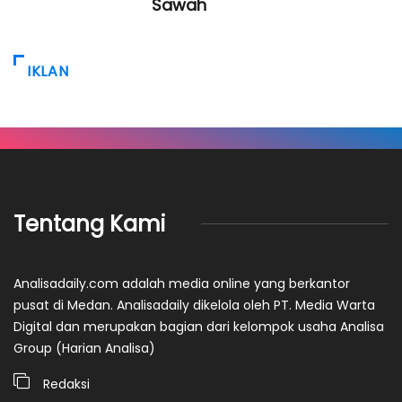
Sawah
IKLAN
Tentang Kami
Analisadaily.com adalah media online yang berkantor
pusat di Medan. Analisadaily dikelola oleh PT. Media Warta
Digital dan merupakan bagian dari kelompok usaha Analisa
Group (Harian Analisa)
Redaksi