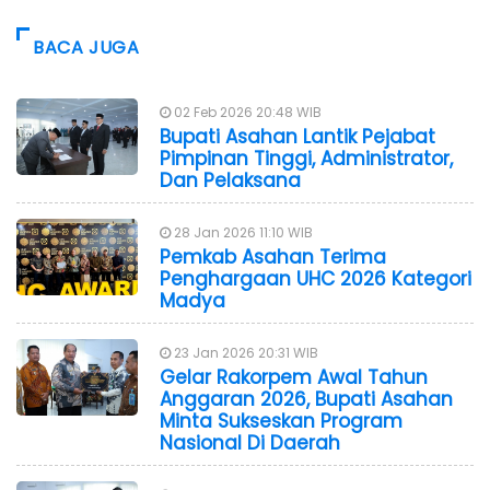
BACA JUGA
02 Feb 2026 20:48 WIB
Bupati Asahan Lantik Pejabat
Pimpinan Tinggi, Administrator,
Dan Pelaksana
28 Jan 2026 11:10 WIB
Pemkab Asahan Terima
Penghargaan UHC 2026 Kategori
Madya
23 Jan 2026 20:31 WIB
Gelar Rakorpem Awal Tahun
Anggaran 2026, Bupati Asahan
Minta Sukseskan Program
Nasional Di Daerah