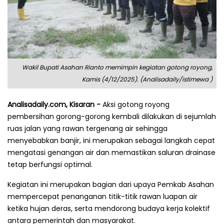
Wakil Bupati Asahan Rianto memimpin kegiatan gotong royong,
Kamis (4/12/2025). (Analisadaily/istimewa )
Analisadaily.com, Kisaran -
Aksi gotong royong
pembersihan gorong-gorong kembali dilakukan di sejumlah
ruas jalan yang rawan tergenang air sehingga
menyebabkan banjir, ini merupakan sebagai langkah cepat
mengatasi genangan air dan memastikan saluran drainase
tetap berfungsi optimal.
Kegiatan ini merupakan bagian dari upaya Pemkab Asahan
mempercepat penanganan titik-titik rawan luapan air
ketika hujan deras, serta mendorong budaya kerja kolektif
antara pemerintah dan masyarakat.