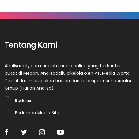
Tentang Kami
Analisadaily.com adalah media online yang berkantor
pusat di Medan. Analisadaily dikelola oleh PT. Media Warta
Digital dan merupakan bagian dari kelompok usaha Analisa
Group (Harian Analisa)
Redaksi
Pedoman Media Siber