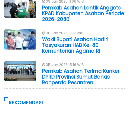
09 Jan 2026 11:06 WIB
Pemkab Asahan Lantik Anggota
KPAD Kabupaten Asahan Periode
2026-2030
08 Jan 2026 13:12 WIB
Wakil Bupati Asahan Hadiri
Tasyakuran HAB Ke-80
Kementerian Agama RI
05 Jan 2026 15:16 WIB
Pemkab Asahan Terima Kunker
DPRD Provinsi Sumut Bahas
Ranperda Pesantren
REKOMENDASI