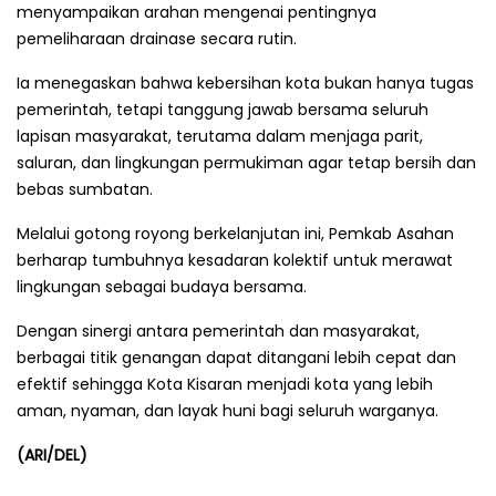
menyampaikan arahan mengenai pentingnya
pemeliharaan drainase secara rutin.
Ia menegaskan bahwa kebersihan kota bukan hanya tugas
pemerintah, tetapi tanggung jawab bersama seluruh
lapisan masyarakat, terutama dalam menjaga parit,
saluran, dan lingkungan permukiman agar tetap bersih dan
bebas sumbatan.
Melalui gotong royong berkelanjutan ini, Pemkab Asahan
berharap tumbuhnya kesadaran kolektif untuk merawat
lingkungan sebagai budaya bersama.
Dengan sinergi antara pemerintah dan masyarakat,
berbagai titik genangan dapat ditangani lebih cepat dan
efektif sehingga Kota Kisaran menjadi kota yang lebih
aman, nyaman, dan layak huni bagi seluruh warganya.
(ARI/DEL)