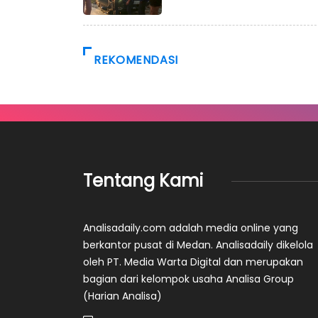
REKOMENDASI
Tentang Kami
Analisadaily.com adalah media online yang
berkantor pusat di Medan. Analisadaily dikelola
oleh PT. Media Warta Digital dan merupakan
bagian dari kelompok usaha Analisa Group
(Harian Analisa)