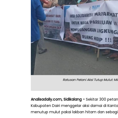
Ratusan Petani Aksi Tutup Mulut: 
Analisadaily.com, Sidikalang -
Sekitar 300 peta
Kabupaten Dairi menggelar aksi damai di Kantor 
menutup mulut pakai lakban hitam dan sebagi