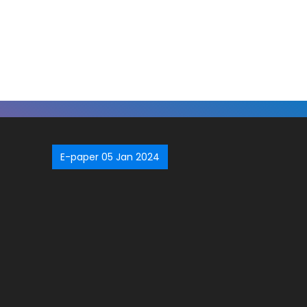
E-paper 05 Jan 2024