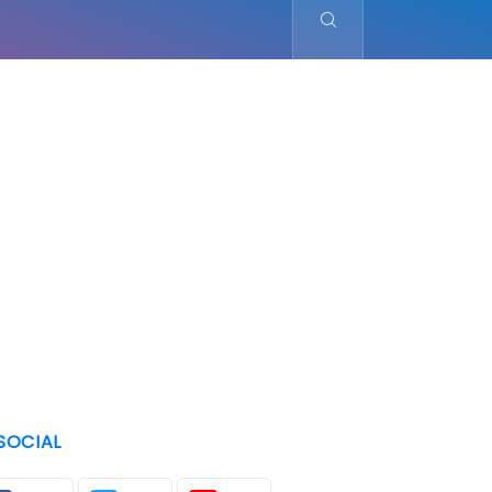
SOCIAL