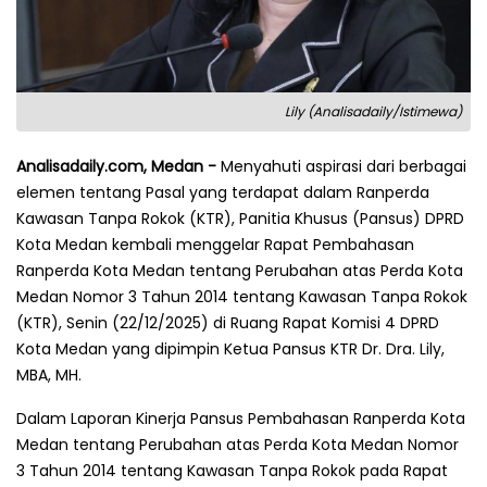
Lily (Analisadaily/Istimewa)
Analisadaily.com, Medan -
Menyahuti aspirasi dari berbagai
elemen tentang Pasal yang terdapat dalam Ranperda
Kawasan Tanpa Rokok (KTR), Panitia Khusus (Pansus) DPRD
Kota Medan kembali menggelar Rapat Pembahasan
Ranperda Kota Medan tentang Perubahan atas Perda Kota
Medan Nomor 3 Tahun 2014 tentang Kawasan Tanpa Rokok
(KTR), Senin (22/12/2025) di Ruang Rapat Komisi 4 DPRD
Kota Medan yang dipimpin Ketua Pansus KTR Dr. Dra. Lily,
MBA, MH.
Dalam Laporan Kinerja Pansus Pembahasan Ranperda Kota
Medan tentang Perubahan atas Perda Kota Medan Nomor
3 Tahun 2014 tentang Kawasan Tanpa Rokok pada Rapat