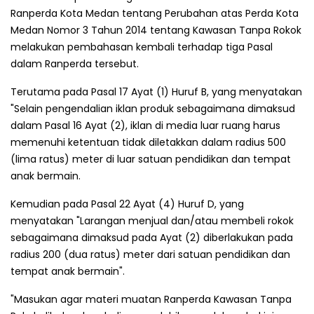
Ranperda Kota Medan tentang Perubahan atas Perda Kota
Medan Nomor 3 Tahun 2014 tentang Kawasan Tanpa Rokok
melakukan pembahasan kembali terhadap tiga Pasal
dalam Ranperda tersebut.
Terutama pada Pasal 17 Ayat (1) Huruf B, yang menyatakan
"Selain pengendalian iklan produk sebagaimana dimaksud
dalam Pasal 16 Ayat (2), iklan di media luar ruang harus
memenuhi ketentuan tidak diletakkan dalam radius 500
(lima ratus) meter di luar satuan pendidikan dan tempat
anak bermain.
Kemudian pada Pasal 22 Ayat (4) Huruf D, yang
menyatakan "Larangan menjual dan/atau membeli rokok
sebagaimana dimaksud pada Ayat (2) diberlakukan pada
radius 200 (dua ratus) meter dari satuan pendidikan dan
tempat anak bermain".
"Masukan agar materi muatan Ranperda Kawasan Tanpa