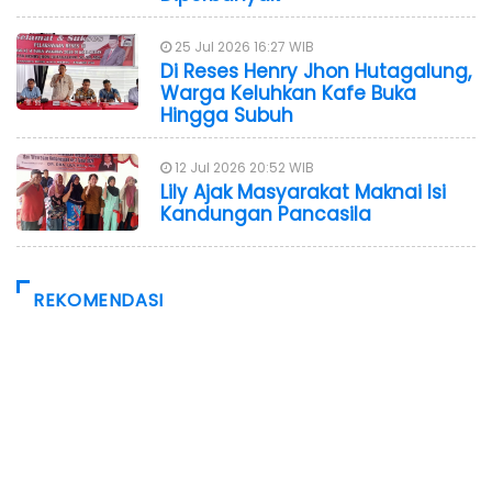
25 Jul 2026 16:27 WIB
Di Reses Henry Jhon Hutagalung,
Warga Keluhkan Kafe Buka
Hingga Subuh
12 Jul 2026 20:52 WIB
Lily Ajak Masyarakat Maknai Isi
Kandungan Pancasila
REKOMENDASI