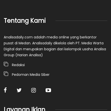
Tentang Kami
Analisadaily.com adalah media online yang berkantor
pusat di Medan. Analisadaily dikelola oleh PT. Media Warta
Digital dan merupakan bagian dari kelompok usaha Analisa
Group (Harian Analisa)
Redaksi
Pedoman Media Siber
Layanan Iklan