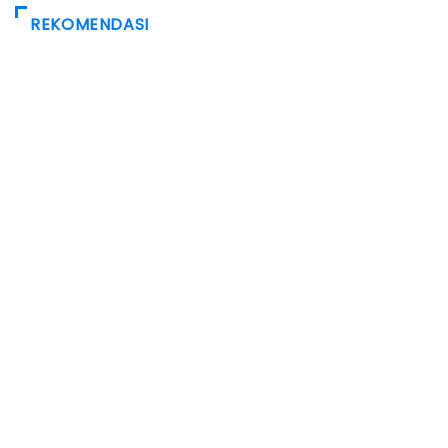
REKOMENDASI