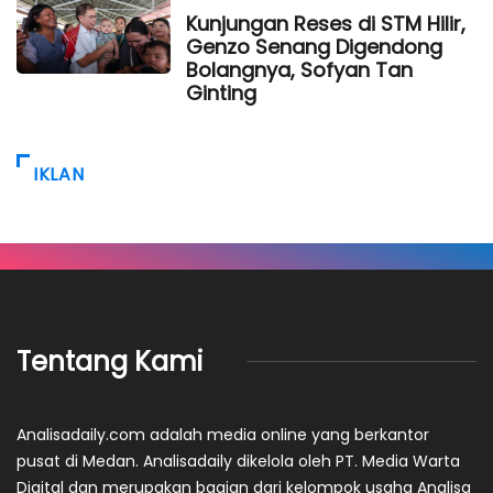
Kunjungan Reses di STM Hilir,
Genzo Senang Digendong
Bolangnya, Sofyan Tan
Ginting
IKLAN
Tentang Kami
Analisadaily.com adalah media online yang berkantor
pusat di Medan. Analisadaily dikelola oleh PT. Media Warta
Digital dan merupakan bagian dari kelompok usaha Analisa