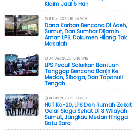
Klaim Jadi 5 Hari
11 Des 2025 16:05 WIB
Dana Korban Bencana Di Aceh,
Sumut, Dan Sumbar Dijamin
Aman LPS, Dokumen Hilang Tak
Masalah
04 Des 2025 15:18 WIB
LPS Peduli Salurkan Bantuan
Tanggap Bencana Banjir Ke
Medan, Sibolga, Dan Tapanuli
Tengah
14 Okt 2025 16:33 WIB
HUT Ke-20, LPS Dan Rumah Zakat
Gelar Siaga Sehat Di 3 Wilayah
Sumut, Jangkau Medan Hingga
Batu Bara