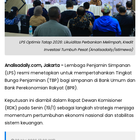
LPS Optimis Tatap 2026: Likuiditas Perbankan Melimpah, Kredit
Investasi Tumbuh Pesat (Analisadaily/Istimewa)
Analisadaily.com, Jakarta -
Lembaga Penjamin Simpanan
(LPS) resmi menetapkan untuk mempertahankan Tingkat
Bunga Penjaminan (TBP) bagi simpanan di Bank Umum dan
Bank Perekonomian Rakyat (BPR).
Keputusan ini diambil dalam Rapat Dewan Komisioner
(RDK) pada Senin (19/1) sebagai langkah strategis menjaga
momentum pertumbuhan ekonomi nasional dan stabilitas
sistem keuangan.